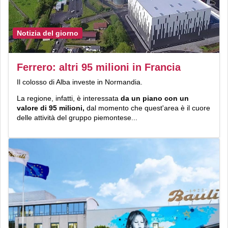
Notizia del giorno
Ferrero: altri 95 milioni in Francia
Il colosso di Alba investe in Normandia.
La regione, infatti, è interessata
da un piano con un
valore di 95 milioni,
dal momento che quest'area è il cuore
delle attività del gruppo piemontese...