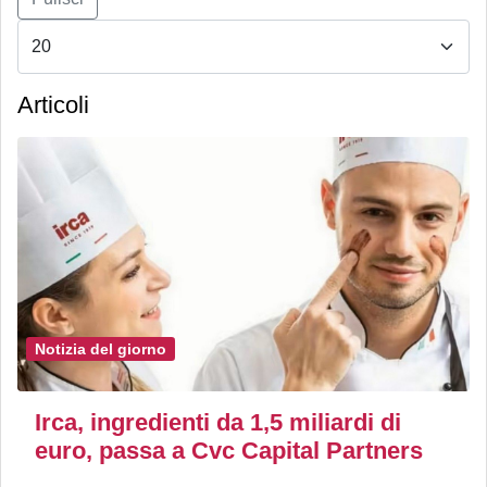
Articoli
Notizia del giorno
Irca, ingredienti da 1,5 miliardi di
euro, passa a Cvc Capital Partners