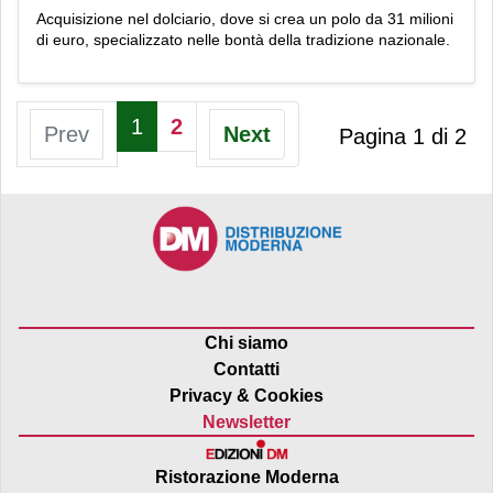
Acquisizione nel dolciario, dove si crea un polo da 31 milioni
di euro, specializzato nelle bontà della tradizione nazionale.
1
2
Prev
Next
Pagina 1 di 2
Chi siamo
Contatti
Privacy & Cookies
Newsletter
Ristorazione Moderna