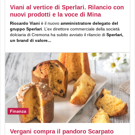
Viani al vertice di Sperlari. Rilancio con
nuovi prodotti e la voce di Mina
Riccardo Viani
è il nuovo
amministratore delegato del
gruppo Sperlari
. L’ex direttore commerciale della società
dolciaria di Cremona ha subito avviato il rilancio di
Sperlari,
un brand di valore...
Finanza
Vergani compra il pandoro Scarpato