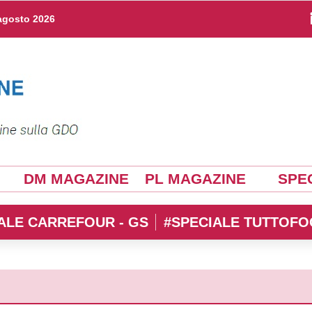
agosto 2026
DM MAGAZINE
PL MAGAZINE
SPEC
ALE CARREFOUR - GS
#SPECIALE TUTTOFO