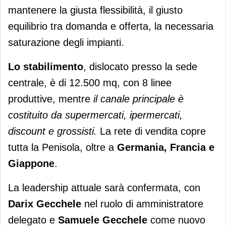
mantenere la giusta flessibilità, il giusto
equilibrio tra domanda e offerta, la necessaria
saturazione degli impianti.
Lo stabilimento
, dislocato presso la sede
centrale, è di 12.500 mq, con 8 linee
produttive, mentre
il canale principale è
costituito da supermercati, ipermercati,
discount e grossisti.
La rete di vendita copre
tutta la Penisola, oltre a
Germania, Francia e
Giappone
.
La leadership attuale sarà confermata, con
Darix Gecchele
nel ruolo di amministratore
delegato e
Samuele Gecchele
come nuovo