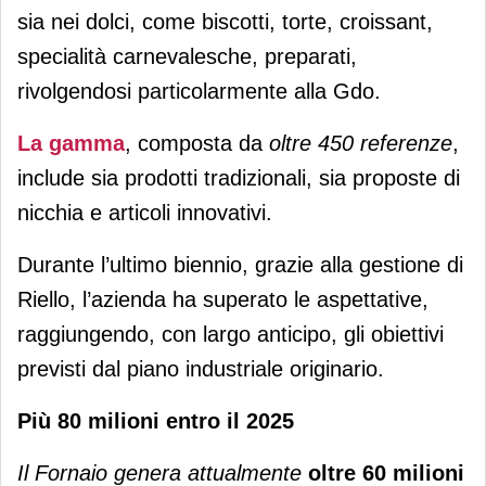
sia nei dolci, come biscotti, torte, croissant,
specialità carnevalesche, preparati,
rivolgendosi particolarmente alla Gdo.
La gamma
, composta da
oltre 450 referenze
,
include sia prodotti tradizionali, sia proposte di
nicchia e articoli innovativi.
Durante l’ultimo biennio, grazie alla gestione di
Riello, l’azienda ha superato le aspettative,
raggiungendo, con largo anticipo, gli obiettivi
previsti dal piano industriale originario.
Più 80 milioni entro il 2025
Il Fornaio genera attualmente
oltre 60 milioni