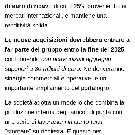
di euro di ricavi
, di cui il 25% provenienti dai
mercati internazionali, e mantiene una
redditività solida.
Le nuove acquisizioni dovrebbero entrare a
far parte del gruppo entro la fine del 2025
,
contribuendo
con ricavi iniziali aggregati
superiori a 80 milioni di euro
. Ne deriveranno
sinergie commerciali e operative, e un
importante ampliamento del portafoglio.
La società adotta un modello che combina la
produzione interna degli articoli di punta con
una serie di
lavorazioni in conto terzi
,
"sfornate" su richiesta. E questo per