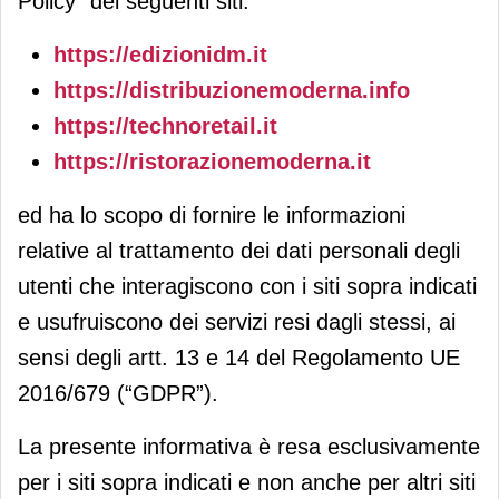
Policy” dei seguenti siti:
https://edizionidm.it
https://distribuzionemoderna.info
https://technoretail.it
https://ristorazionemoderna.it
ed ha lo scopo di fornire le informazioni
relative al trattamento dei dati personali degli
utenti che interagiscono con i siti sopra indicati
e usufruiscono dei servizi resi dagli stessi, ai
sensi degli artt. 13 e 14 del Regolamento UE
2016/679 (“GDPR”).
La presente informativa è resa esclusivamente
per i siti sopra indicati e non anche per altri siti