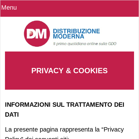
Menu
PRIVACY & COOKIES
INFORMAZIONI SUL TRATTAMENTO DEI
DATI
La presente pagina rappresenta la “Privacy