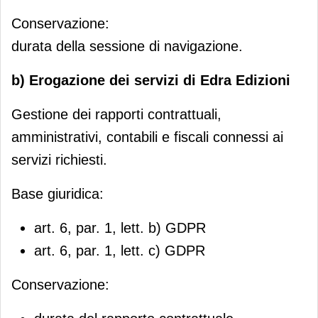
Conservazione:
durata della sessione di navigazione.
b) Erogazione dei servizi di Edra Edizioni
Gestione dei rapporti contrattuali,
amministrativi, contabili e fiscali connessi ai
servizi richiesti.
Base giuridica:
art. 6, par. 1, lett. b) GDPR
art. 6, par. 1, lett. c) GDPR
Conservazione: