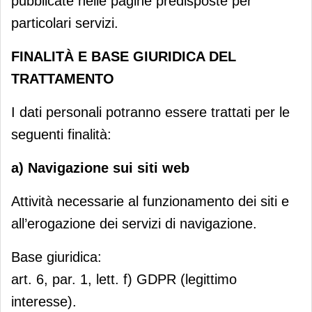
pubblicate nelle pagine predisposte per
particolari servizi.
FINALITÀ E BASE GIURIDICA DEL
TRATTAMENTO
I dati personali potranno essere trattati per le
seguenti finalità:
a) Navigazione sui siti web
Attività necessarie al funzionamento dei siti e
all’erogazione dei servizi di navigazione.
Base giuridica:
art. 6, par. 1, lett. f) GDPR (legittimo
interesse).