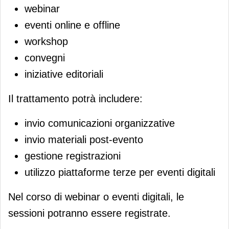
webinar
eventi online e offline
workshop
convegni
iniziative editoriali
Il trattamento potrà includere:
invio comunicazioni organizzative
invio materiali post-evento
gestione registrazioni
utilizzo piattaforme terze per eventi digitali
Nel corso di webinar o eventi digitali, le
sessioni potranno essere registrate.