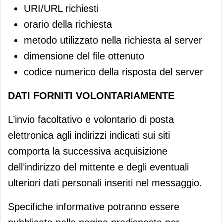
URI/URL richiesti
orario della richiesta
metodo utilizzato nella richiesta al server
dimensione del file ottenuto
codice numerico della risposta del server
DATI FORNITI VOLONTARIAMENTE
L’invio facoltativo e volontario di posta
elettronica agli indirizzi indicati sui siti
comporta la successiva acquisizione
dell’indirizzo del mittente e degli eventuali
ulteriori dati personali inseriti nel messaggio.
Specifiche informative potranno essere