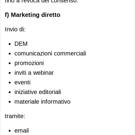
fino a revoca del consenso.
f) Marketing diretto
Invio di:
DEM
comunicazioni commerciali
promozioni
inviti a webinar
eventi
iniziative editoriali
materiale informativo
tramite:
email