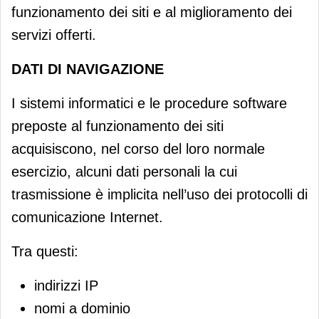
funzionamento dei siti e al miglioramento dei
servizi offerti.
DATI DI NAVIGAZIONE
I sistemi informatici e le procedure software
preposte al funzionamento dei siti
acquisiscono, nel corso del loro normale
esercizio, alcuni dati personali la cui
trasmissione è implicita nell’uso dei protocolli di
comunicazione Internet.
Tra questi:
indirizzi IP
nomi a dominio