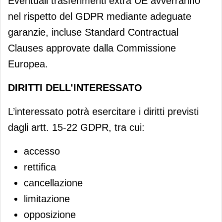
Eventuali trasferimenti extra UE avverranno
nel rispetto del GDPR mediante adeguate
garanzie, incluse Standard Contractual
Clauses approvate dalla Commissione
Europea.
DIRITTI DELL’INTERESSATO
L’interessato potrà esercitare i diritti previsti
dagli artt. 15-22 GDPR, tra cui:
accesso
rettifica
cancellazione
limitazione
opposizione