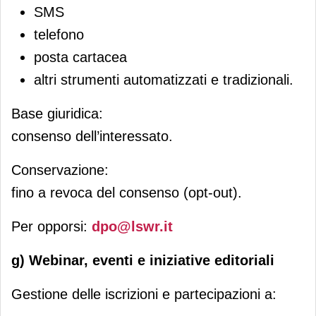
SMS
telefono
posta cartacea
altri strumenti automatizzati e tradizionali.
Base giuridica:
consenso dell’interessato.
Conservazione:
fino a revoca del consenso (opt-out).
Per opporsi:
dpo@lswr.it
g) Webinar, eventi e iniziative editoriali
Gestione delle iscrizioni e partecipazioni a: