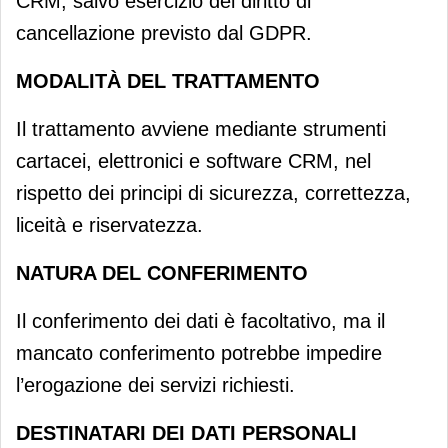
CRM, salvo esercizio del diritto di
cancellazione previsto dal GDPR.
MODALITÀ DEL TRATTAMENTO
Il trattamento avviene mediante strumenti
cartacei, elettronici e software CRM, nel
rispetto dei principi di sicurezza, correttezza,
liceità e riservatezza.
NATURA DEL CONFERIMENTO
Il conferimento dei dati è facoltativo, ma il
mancato conferimento potrebbe impedire
l’erogazione dei servizi richiesti.
DESTINATARI DEI DATI PERSONALI