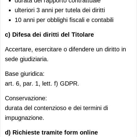
durata del rapporto contrattuale
ulteriori 3 anni per tutela dei diritti
10 anni per obblighi fiscali e contabili
c) Difesa dei diritti del Titolare
Accertare, esercitare o difendere un diritto in
sede giudiziaria.
Base giuridica:
art. 6, par. 1, lett. f) GDPR.
Conservazione:
durata del contenzioso e dei termini di
impugnazione.
d) Richieste tramite form online