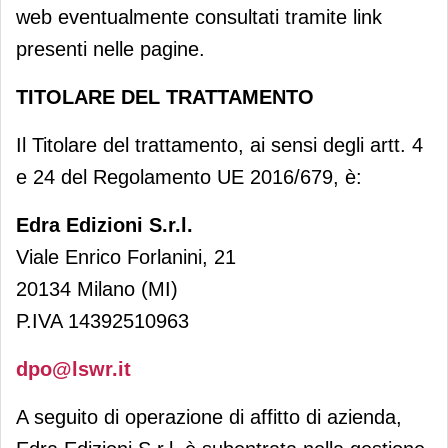
web eventualmente consultati tramite link
presenti nelle pagine.
TITOLARE DEL TRATTAMENTO
Il Titolare del trattamento, ai sensi degli artt. 4
e 24 del Regolamento UE 2016/679, è:
Edra Edizioni S.r.l.
Viale Enrico Forlanini, 21
20134 Milano (MI)
P.IVA 14392510963
dpo@lswr.it
A seguito di operazione di affitto di azienda,