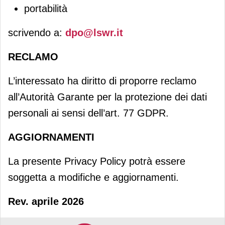
portabilità
scrivendo a:
dpo@lswr.it
RECLAMO
L’interessato ha diritto di proporre reclamo
all’Autorità Garante per la protezione dei dati
personali ai sensi dell’art. 77 GDPR.
AGGIORNAMENTI
La presente Privacy Policy potrà essere
soggetta a modifiche e aggiornamenti.
Rev. aprile 2026