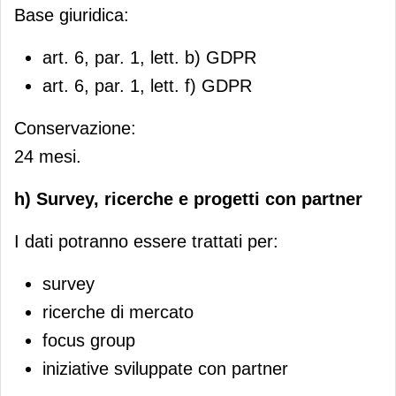
Base giuridica:
art. 6, par. 1, lett. b) GDPR
art. 6, par. 1, lett. f) GDPR
Conservazione:
24 mesi.
h) Survey, ricerche e progetti con partner
I dati potranno essere trattati per:
survey
ricerche di mercato
focus group
iniziative sviluppate con partner