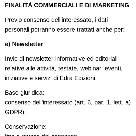
FINALITÀ COMMERCIALI E DI MARKETING
Previo consenso dell’interessato, i dati
personali potranno essere trattati anche per:
e) Newsletter
Invio di newsletter informative ed editoriali
relative alle attività, testate, webinar, eventi,
iniziative e servizi di Edra Edizioni.
Base giuridica:
consenso dell’interessato (art. 6, par. 1, lett. a)
GDPR).
Conservazione: