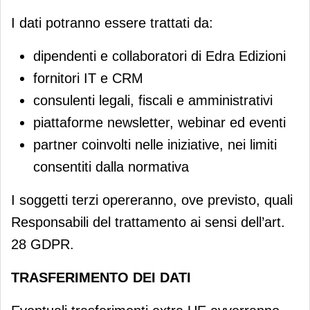
I dati potranno essere trattati da:
dipendenti e collaboratori di Edra Edizioni
fornitori IT e CRM
consulenti legali, fiscali e amministrativi
piattaforme newsletter, webinar ed eventi
partner coinvolti nelle iniziative, nei limiti
consentiti dalla normativa
I soggetti terzi opereranno, ove previsto, quali
Responsabili del trattamento ai sensi dell’art.
28 GDPR.
TRASFERIMENTO DEI DATI