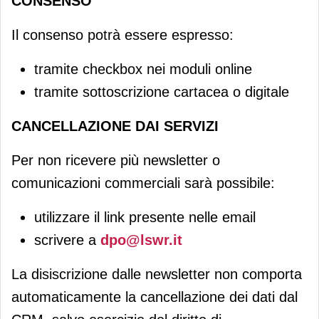
CONSENSO
Il consenso potrà essere espresso:
tramite checkbox nei moduli online
tramite sottoscrizione cartacea o digitale
CANCELLAZIONE DAI SERVIZI
Per non ricevere più newsletter o
comunicazioni commerciali sarà possibile:
utilizzare il link presente nelle email
scrivere a
dpo@lswr.it
La disiscrizione dalle newsletter non comporta
automaticamente la cancellazione dei dati dal