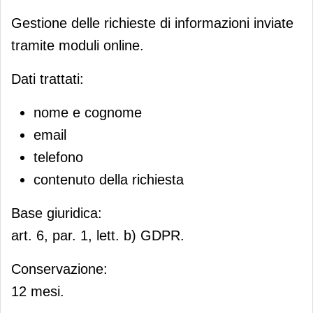
Gestione delle richieste di informazioni inviate
tramite moduli online.
Dati trattati:
nome e cognome
email
telefono
contenuto della richiesta
Base giuridica:
art. 6, par. 1, lett. b) GDPR.
Conservazione:
12 mesi.