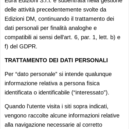
Edra Edizioni S.r.l. è subentrata nella gestione
delle attività precedentemente svolte da
Edizioni DM, continuando il trattamento dei
dati personali per finalità analoghe e
compatibili ai sensi dell’art. 6, par. 1, lett. b) e
f) del GDPR.
TRATTAMENTO DEI DATI PERSONALI
Per “dato personale” si intende qualunque
informazione relativa a persona fisica
identificata o identificabile (“interessato”).
Quando l’utente visita i siti sopra indicati,
vengono raccolte alcune informazioni relative
alla navigazione necessarie al corretto