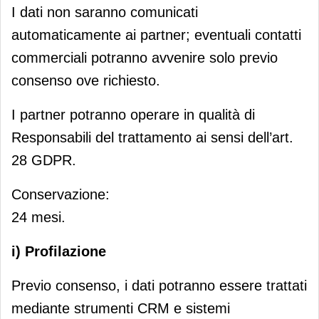
I dati non saranno comunicati
automaticamente ai partner; eventuali contatti
commerciali potranno avvenire solo previo
consenso ove richiesto.
I partner potranno operare in qualità di
Responsabili del trattamento ai sensi dell’art.
28 GDPR.
Conservazione:
24 mesi.
i) Profilazione
Previo consenso, i dati potranno essere trattati
mediante strumenti CRM e sistemi