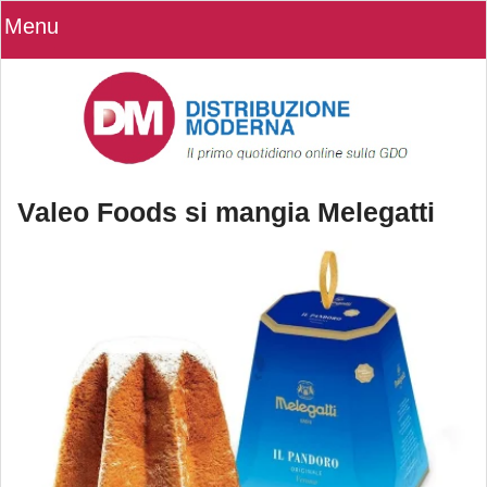
Menu
Valeo Foods si mangia Melegatti