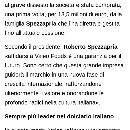
al grave dissesto la società è stata comprata,
una prima volta, per 13,5 milioni di euro, dalla
famiglia
Spezzapria
che l’ha diretta e gestita
fino all’attuale cessione.
Secondo il presidente,
Roberto Spezzapria
«affidarsi a Valeo Foods è una garanzia per il
futuro. Sono certo che questa grande impresa
guiderà il marchio in una nuova fase di
crescita internazionale, rafforzandone
ulteriormente il valore e onorandone le
profonde radici nella cultura italiana».
Sempre più leader nel dolciario italiano