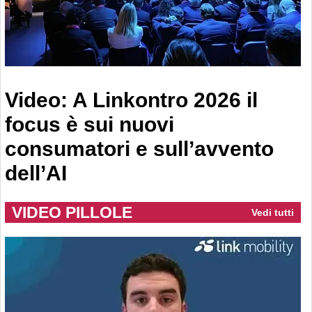
Video: A Linkontro 2026 il
focus è sui nuovi
consumatori e sull’avvento
dell’AI
VIDEO PILLOLE
Vedi tutti