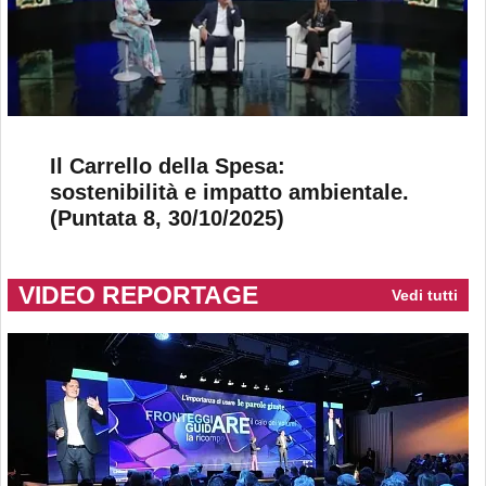
Il Carrello della Spesa:
sostenibilità e impatto ambientale.
(Puntata 8, 30/10/2025)
VIDEO REPORTAGE
Vedi tutti