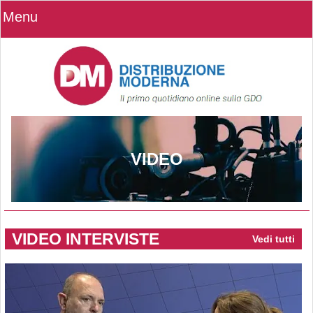
Menu
VIDEO
VIDEO INTERVISTE
Vedi tutti