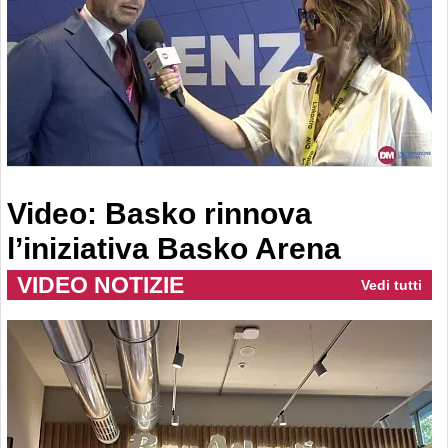
Video: Basko rinnova
l’iniziativa Basko Arena
VIDEO NOTIZIE
Vedi tutti