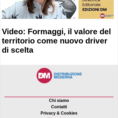
Video: Formaggi, il valore del
territorio come nuovo driver
di scelta
Chi siamo
Contatti
Privacy & Cookies