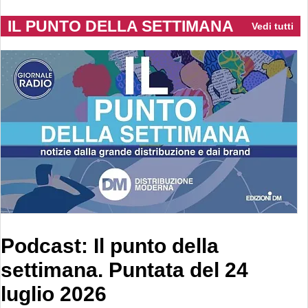
IL PUNTO DELLA SETTIMANA
Vedi tutti
Podcast: Il punto della
settimana. Puntata del 24
luglio 2026