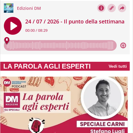
LA PAROLA AGLI ESPERTI
Vedi tutti