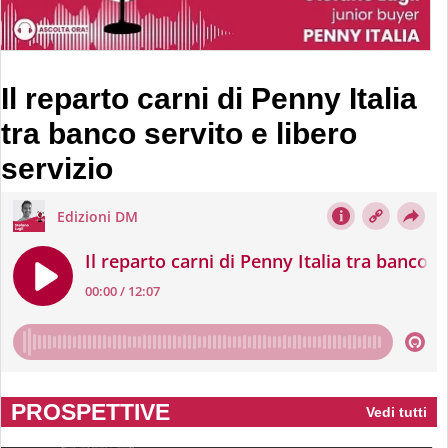
Il reparto carni di Penny Italia
tra banco servito e libero
servizio
PROSPETTIVE
Vedi tutti