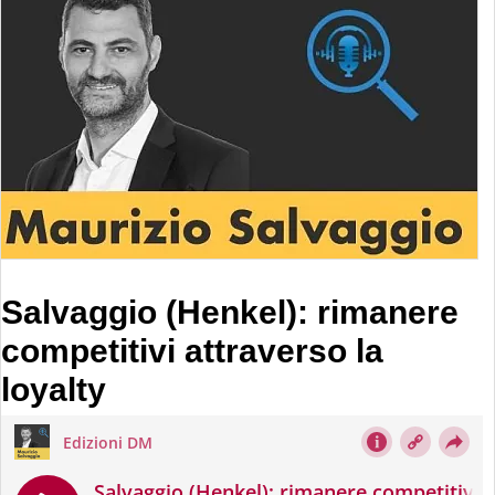
Salvaggio (Henkel): rimanere
competitivi attraverso la
loyalty