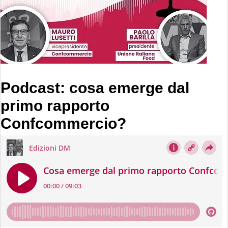
Podcast: cosa emerge dal
primo rapporto
Confcommercio?