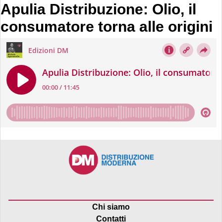
Apulia Distribuzione: Olio, il
consumatore torna alle origini
Chi siamo
Contatti