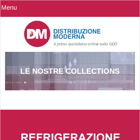
Menu
LE NOSTRE COLLECTIONS