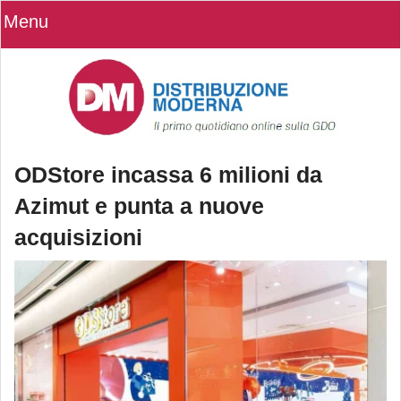
Menu
ODStore incassa 6 milioni da
Azimut e punta a nuove
acquisizioni