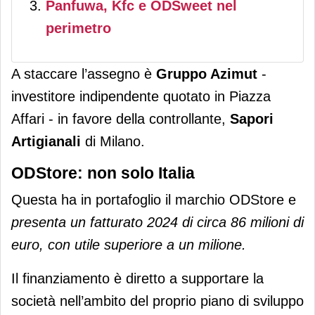
Panfuwa, Kfc e ODSweet nel
perimetro
A staccare l’assegno è
Gruppo Azimut
-
investitore indipendente quotato in Piazza
Affari - in favore della controllante,
Sapori
Artigianali
di Milano.
ODStore: non solo Italia
Questa ha in portafoglio il marchio ODStore e
presenta un fatturato 2024 di circa 86 milioni di
euro, con utile superiore a un milione.
Il finanziamento è diretto a supportare la
società nell’ambito del proprio piano di sviluppo