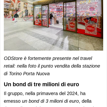
ODStore è fortemente presente nel travel
retail: nella foto il punto vendita della stazione
di Torino Porta Nuova
Un bond di tre milioni di euro
Il gruppo, nella primavera del 2024, ha
emesso
un bond di 3 milioni di euro
, della