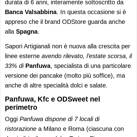
durata di 6 anni, interamente sottoscritto da
Banca Valsabbina
. In questa occasione si è
appreso che il brand ODStore guarda anche
alla
Spagna
.
Sapori Artigianali non è nuova alla crescita per
linee esterne
avendo rilevato, l’estate scorsa, il
33% di
Panfuwa
, specialista di una particolare
versione dei pancake (molto più soffice), ma
anche di altre specialità dolci e salate.
Panfuwa, Kfc e ODSweet nel
perimetro
Oggi
Panfuwa dispone di 7 locali di
ristorazione
a Milano e Roma (ciascuna con