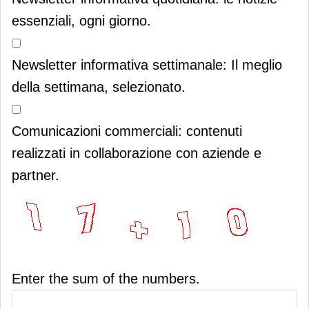
essenziali, ogni giorno.
Newsletter informativa settimanale: Il meglio
della settimana, selezionato.
Comunicazioni commerciali: contenuti
realizzati in collaborazione con aziende e
partner.
Enter the sum of the numbers.