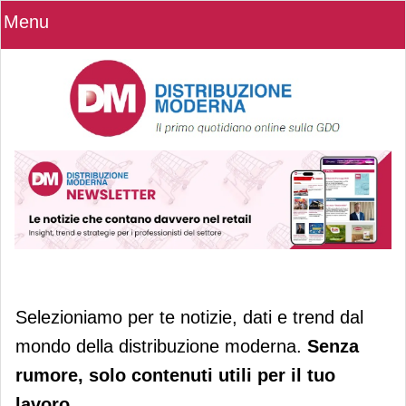
Menu
Selezioniamo per te notizie, dati e trend dal
mondo della distribuzione moderna.
Senza
rumore, solo contenuti utili per il tuo
lavoro.