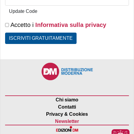
Update Code
Accetto i
Informativa sulla privacy
ISCRIVITI GRATUITAMENTE
Chi siamo
Contatti
Privacy & Cookies
Newsletter