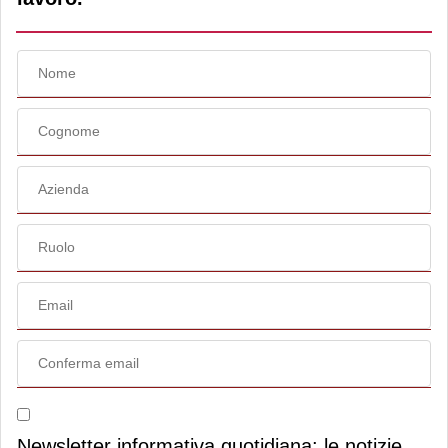
Newsletter informativa quotidiana: le notizie