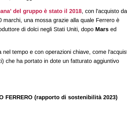
ana’ del gruppo è stato il 2018
, con l’acquisto da
i 20 marchi, una mossa grazie alla quale Ferrero è
oduttore di dolci negli Stati Uniti, dopo
Mars
ed
nel tempo e con operazioni chiave, come l’acquis
i) che ha portato in dote un fatturato aggiuntivo
FERRERO (rapporto di sostenibilità 2023)