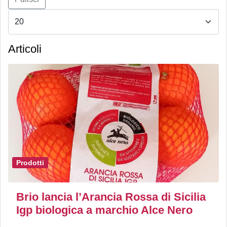
Articoli
Prodotti
Brio lancia l’Arancia Rossa di Sicilia
Igp biologica a marchio Alce Nero