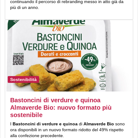
continuando il percorso di rebranding messo in atto già da
più di un anno.
Sostenibilità
Bastoncini di verdure e quinoa
Almaverde Bio: nuovo formato più
sostenibile
I
Bastoncini di verdure e quinoa
di
Almaverde Bio
sono
ora disponibili in un nuovo formato ridotto del 49% rispetto
alla confezione precedente.