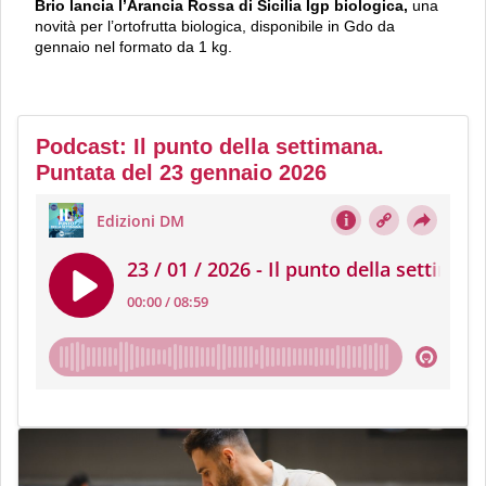
Brio lancia l’Arancia Rossa di Sicilia Igp biologica,
una
novità per l’ortofrutta biologica, disponibile in Gdo da
gennaio nel formato da 1 kg.
Podcast: Il punto della settimana.
Puntata del 23 gennaio 2026