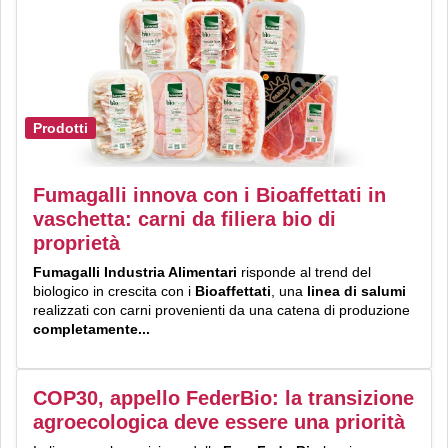
Prodotti
Fumagalli innova con i Bioaffettati in
vaschetta: carni da filiera bio di
proprietà
Fumagalli Industria Alimentari
risponde al trend del
biologico in crescita con i
Bioaffettati
, una
linea di salumi
realizzati con carni provenienti da una catena di produzione
completamente...
COP30, appello FederBio: la transizione
agroecologica deve essere una priorità