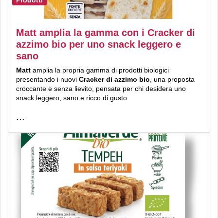
Matt amplia la gamma con i Cracker di
azzimo bio per uno snack leggero e
sano
Matt
amplia la propria gamma di prodotti biologici
presentando i nuovi
Cracker di azzimo bio
, una proposta
croccante e senza lievito, pensata per chi desidera uno
snack leggero, sano e ricco di gusto.
...