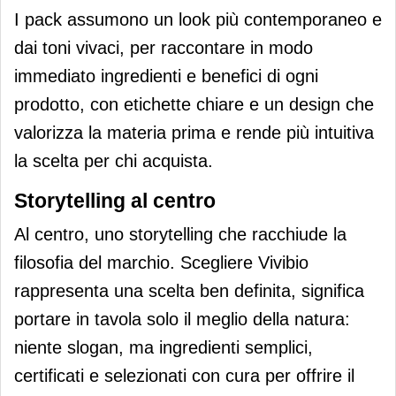
I pack assumono un look più contemporaneo e
dai toni vivaci, per raccontare in modo
immediato ingredienti e benefici di ogni
prodotto, con etichette chiare e un design che
valorizza la materia prima e rende più intuitiva
la scelta per chi acquista.
Storytelling al centro
Al centro, uno storytelling che racchiude la
filosofia del marchio. Scegliere Vivibio
rappresenta una scelta ben definita, significa
portare in tavola solo il meglio della natura:
niente slogan, ma ingredienti semplici,
certificati e selezionati con cura per offrire il