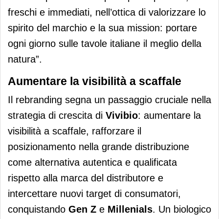
freschi e immediati, nell’ottica di valorizzare lo
spirito del marchio e la sua mission: portare
ogni giorno sulle tavole italiane il meglio della
natura”.
Aumentare la visibilità a scaffale
Il rebranding segna un passaggio cruciale nella
strategia di crescita di
Vivibio
: aumentare la
visibilità a scaffale, rafforzare il
posizionamento nella grande distribuzione
come alternativa autentica e qualificata
rispetto alla marca del distributore e
intercettare nuovi target di consumatori,
conquistando
Gen Z
e
Millenials
. Un biologico