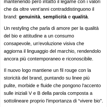
mantenendo però intatto il legame con i valori
che da oltre vent’anni contraddistinguono il
brand:
genuinità
,
semplicità
e
qualità
.
Un restyling che parla di amore per la qualità
del bio e attitudine a un consumo
consapevole, un’evoluzione visiva che
aggiorna il linguaggio del marchio, rendendolo
ancora più contemporaneo e riconoscibile.
Il nuovo logo mantiene un fil rouge con la
storicità del brand, puntando su linee più
pulite, morbide e fluide che pongono l’accento
sulle iniziali V e B della parola composta a
sottolineare proprio l’importanza di “vivere bio”.