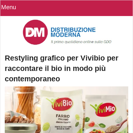
Menu
Restyling grafico per Vivibio per
raccontare il bio in modo più
contemporaneo