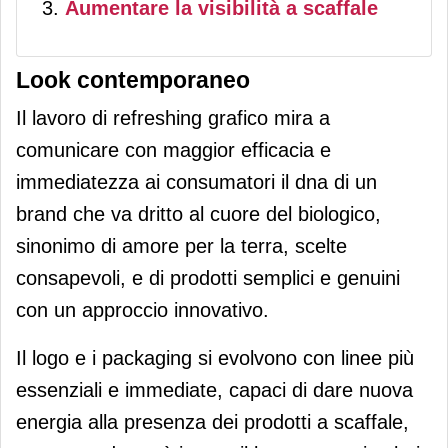
Aumentare la visibilità a scaffale
Look contemporaneo
Il lavoro di refreshing grafico mira a
comunicare con maggior efficacia e
immediatezza ai consumatori il dna di un
brand che va dritto al cuore del biologico,
sinonimo di amore per la terra, scelte
consapevoli, e di prodotti semplici e genuini
con un approccio innovativo.
Il logo e i packaging si evolvono con linee più
essenziali e immediate, capaci di dare nuova
energia alla presenza dei prodotti a scaffale,