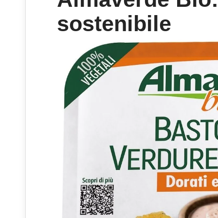
sostenibile