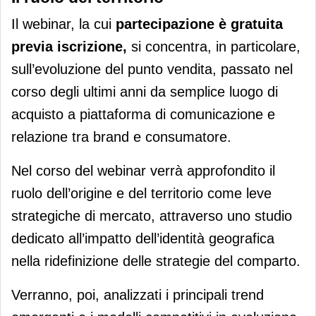
Il webinar, la cui
partecipazione è gratuita
previa iscrizione,
si concentra, in particolare,
sull’evoluzione del punto vendita, passato nel
corso degli ultimi anni da semplice luogo di
acquisto a piattaforma di comunicazione e
relazione tra brand e consumatore.
Nel corso del webinar verrà approfondito il
ruolo dell’origine e del territorio come leve
strategiche di mercato, attraverso uno studio
dedicato all’impatto dell’identità geografica
nella ridefinizione delle strategie del comparto.
Verranno, poi, analizzati i principali trend