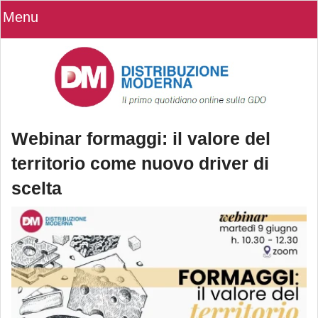
Menu
Webinar formaggi: il valore del
territorio come nuovo driver di
scelta