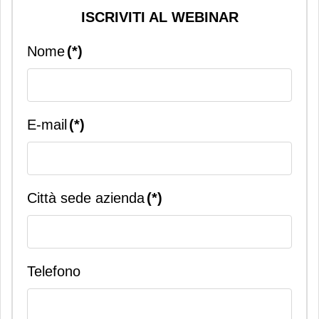
ISCRIVITI AL WEBINAR
Nome
(*)
E-mail
(*)
Città sede azienda
(*)
Telefono