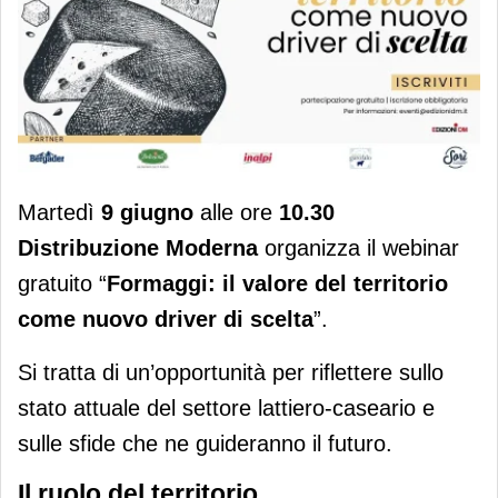
Martedì
9 giugno
alle ore
10.30
Distribuzione Moderna
organizza il webinar
gratuito “
Formaggi: il valore del territorio
come nuovo driver di scelta
”.
Si tratta di un’opportunità per riflettere sullo
stato attuale del settore lattiero-caseario e
sulle sfide che ne guideranno il futuro.
Il ruolo del territorio