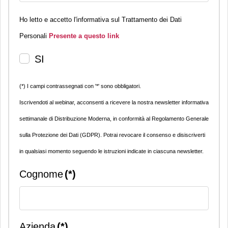
Ho letto e accetto l'informativa sul Trattamento dei Dati
Personali
Presente a questo link
SI
(*) I campi contrassegnati con '*' sono obbligatori.
Iscrivendoti al webinar, acconsenti a ricevere la nostra newsletter informativa
settimanale di Distribuzione Moderna, in conformità al Regolamento Generale
sulla Protezione dei Dati (GDPR). Potrai revocare il consenso e disiscriverti
in qualsiasi momento seguendo le istruzioni indicate in ciascuna newsletter.
Cognome
(*)
Azienda
(*)