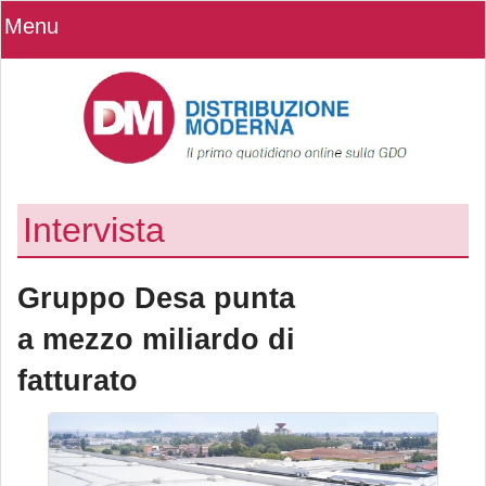
Menu
Intervista
Gruppo Desa punta
a mezzo miliardo di
fatturato