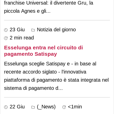
franchise Universal: il divertente Gru, la
piccola Agnes e gli
...
23 Giu
Notizia del giorno
2 min read
Esselunga entra nel circuito di
pagamento Satispay
Esselunga sceglie Satispay e - in base al
recente accordo siglato - l’innovativa
piattaforma di pagamento è stata integrata nel
sistema di pagamento d
...
22 Giu
(_News)
<1min