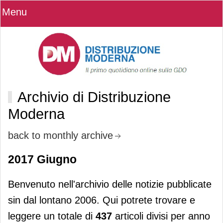
Menu
Archivio di Distribuzione
Moderna
back to monthly archive
2017 Giugno
Benvenuto nell'archivio delle notizie pubblicate
sin dal lontano 2006. Qui potrete trovare e
leggere un totale di
437
articoli divisi per anno