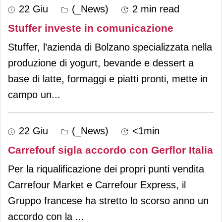
22 Giu
(_News)
2 min read
Stuffer investe in comunicazione
Stuffer, l’azienda di Bolzano specializzata nella
produzione di yogurt, bevande e dessert a
base di latte, formaggi e piatti pronti, mette in
campo un
...
22 Giu
(_News)
<1min
Carrefouf sigla accordo con Gerflor Italia
Per la riqualificazione dei propri punti vendita
Carrefour Market e Carrefour Express, il
Gruppo francese ha stretto lo scorso anno un
accordo con la
...