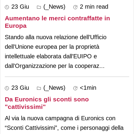
23 Giu
(_News)
2 min read
Aumentano le merci contraffatte in
Europa
Stando alla nuova relazione dell’Ufficio
dell’Unione europea per la proprietà
intellettuale elaborata dall’EUIPO e
dall’Organizzazione per la cooperaz
...
23 Giu
(_News)
<1min
Da Euronics gli sconti sono
"cattivissimi"
Al via la nuova campagna di Euronics con
“Sconti Cattivissimi”, come i personaggi della