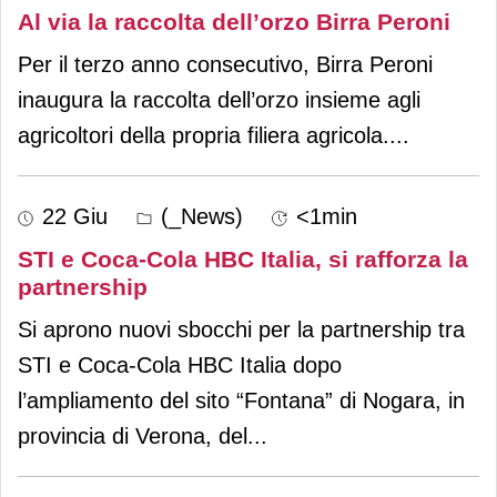
Al via la raccolta dell’orzo Birra Peroni
Per il terzo anno consecutivo, Birra Peroni
inaugura la raccolta dell’orzo insieme agli
agricoltori della propria filiera agricola.
...
22 Giu
(_News)
<1min
STI e Coca-Cola HBC Italia, si rafforza la
partnership
Si aprono nuovi sbocchi per la partnership tra
STI e Coca-Cola HBC Italia dopo
l’ampliamento del sito “Fontana” di Nogara, in
provincia di Verona, del
...