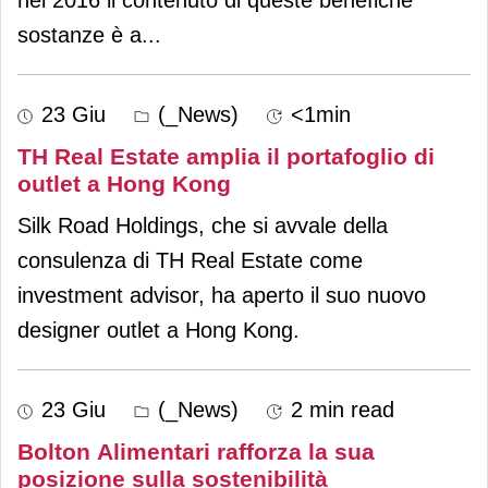
sostanze è a
...
23 Giu
(_News)
<1min
TH Real Estate amplia il portafoglio di
outlet a Hong Kong
Silk Road Holdings, che si avvale della
consulenza di TH Real Estate come
investment advisor, ha aperto il suo nuovo
designer outlet a Hong Kong.
23 Giu
(_News)
2 min read
Bolton Alimentari rafforza la sua
posizione sulla sostenibilità