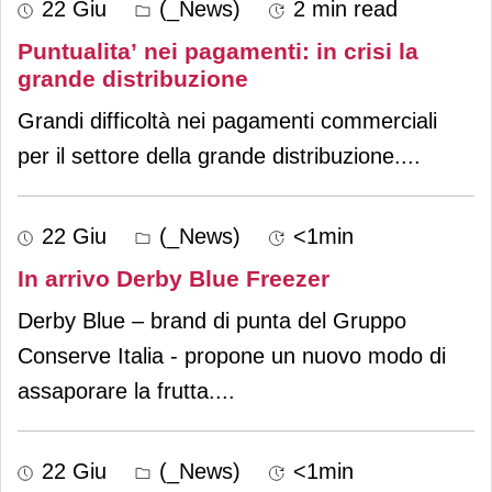
22 Giu
(_News)
2 min read
Puntualita’ nei pagamenti: in crisi la
grande distribuzione
Grandi difficoltà nei pagamenti commerciali
per il settore della grande distribuzione.
...
22 Giu
(_News)
<1min
In arrivo Derby Blue Freezer
Derby Blue – brand di punta del Gruppo
Conserve Italia - propone un nuovo modo di
assaporare la frutta.
...
22 Giu
(_News)
<1min