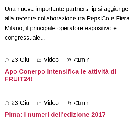
Una nuova importante partnership si aggiunge
alla recente collaborazione tra PepsiCo e Fiera
Milano, il principale operatore espositivo e
congressuale
...
23 Giu
Video
<1min
Apo Conerpo intensifica le attività di
FRUIT24!
23 Giu
Video
<1min
Plma: i numeri dell'edizione 2017