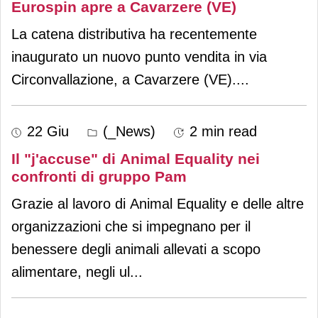
Eurospin apre a Cavarzere (VE)
La catena distributiva ha recentemente
inaugurato un nuovo punto vendita in via
Circonvallazione, a Cavarzere (VE).
...
22 Giu
(_News)
2 min read
Il "j'accuse" di Animal Equality nei
confronti di gruppo Pam
Grazie al lavoro di Animal Equality e delle altre
organizzazioni che si impegnano per il
benessere degli animali allevati a scopo
alimentare, negli ul
...