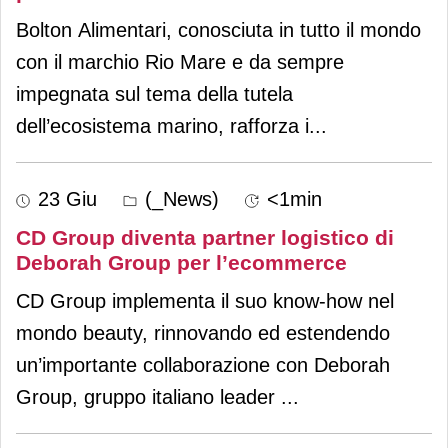
Bolton Alimentari, conosciuta in tutto il mondo
con il marchio Rio Mare e da sempre
impegnata sul tema della tutela
dell’ecosistema marino, rafforza i
...
23 Giu
(_News)
<1min
CD Group diventa partner logistico di
Deborah Group per l’ecommerce
CD Group implementa il suo know-how nel
mondo beauty, rinnovando ed estendendo
un’importante collaborazione con Deborah
Group, gruppo italiano leader
...