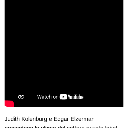
Judith Kolenburg e Edgar Elzerman