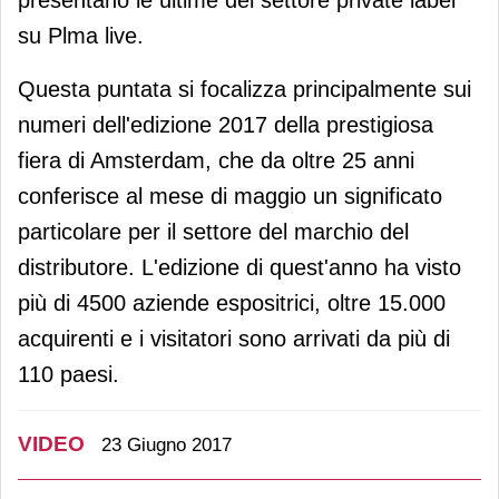
presentano le ultime del settore private label
su Plma live.
Questa puntata si focalizza principalmente sui
numeri dell'edizione 2017 della prestigiosa
fiera di Amsterdam, che da oltre 25 anni
conferisce al mese di maggio un significato
particolare per il settore del marchio del
distributore. L'edizione di quest'anno ha visto
più di 4500 aziende espositrici, oltre 15.000
acquirenti e i visitatori sono arrivati da più di
110 paesi.
VIDEO
23 Giugno 2017