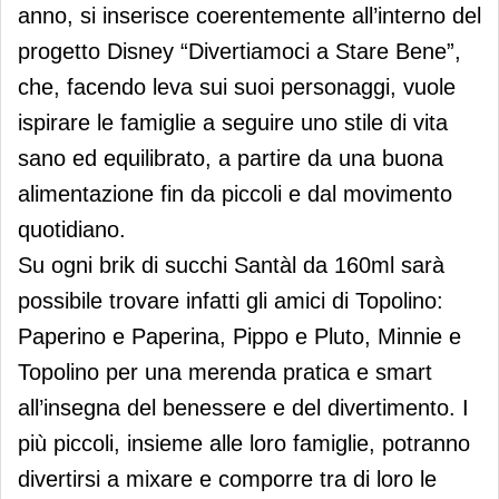
anno, si inserisce coerentemente all’interno del
progetto Disney “Divertiamoci a Stare Bene”,
che, facendo leva sui suoi personaggi, vuole
ispirare le famiglie a seguire uno stile di vita
sano ed equilibrato, a partire da una buona
alimentazione fin da piccoli e dal movimento
quotidiano.
Su ogni brik di succhi Santàl da 160ml sarà
possibile trovare infatti gli amici di Topolino:
Paperino e Paperina, Pippo e Pluto, Minnie e
Topolino per una merenda pratica e smart
all’insegna del benessere e del divertimento. I
più piccoli, insieme alle loro famiglie, potranno
divertirsi a mixare e comporre tra di loro le