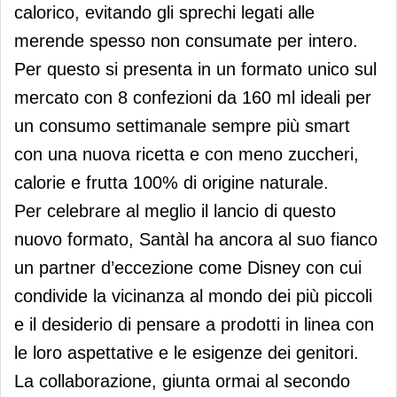
calorico, evitando gli sprechi legati alle
merende spesso non consumate per intero.
Per questo si presenta in un formato unico sul
mercato con 8 confezioni da 160 ml ideali per
un consumo settimanale sempre più smart
con una nuova ricetta e con meno zuccheri,
calorie e frutta 100% di origine naturale.
Per celebrare al meglio il lancio di questo
nuovo formato, Santàl ha ancora al suo fianco
un partner d’eccezione come Disney con cui
condivide la vicinanza al mondo dei più piccoli
e il desiderio di pensare a prodotti in linea con
le loro aspettative e le esigenze dei genitori.
La collaborazione, giunta ormai al secondo