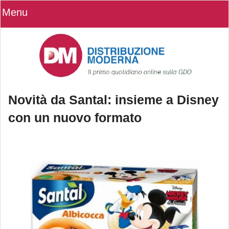
Menu
Novità da Santal: insieme a Disney
con un nuovo formato