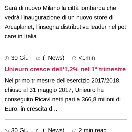
Sarà di nuovo Milano la città lombarda che
vedrà l’inaugurazione di un nuovo store di
Arcaplanet, l’insegna distributiva leader nel pet
care in Italia
...
30 Giu
(_News)
<1min
Unieuro cresce dell'1,2% nel 1° trimestre
Nel primo trimestre dell’esercizio 2017/2018,
chiuso al 31 maggio 2017, Unieuro ha
conseguito Ricavi netti pari a 366,8 milioni di
Euro, in crescita d
...
30 Giu
(_News)
2 min read