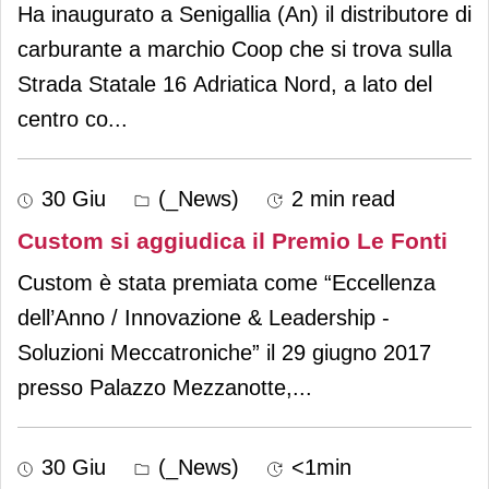
Ha inaugurato a Senigallia (An) il distributore di
carburante a marchio Coop che si trova sulla
Strada Statale 16 Adriatica Nord, a lato del
centro co
...
30 Giu
(_News)
2 min read
Custom si aggiudica il Premio Le Fonti
Custom è stata premiata come “Eccellenza
dell’Anno / Innovazione & Leadership -
Soluzioni Meccatroniche” il 29 giugno 2017
presso Palazzo Mezzanotte,
...
30 Giu
(_News)
<1min