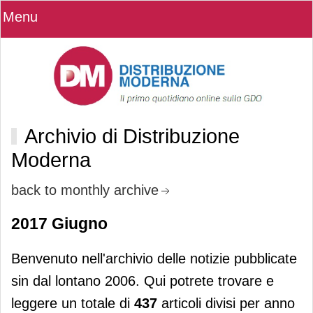
Menu
Archivio di Distribuzione
Moderna
back to monthly archive
2017 Giugno
Benvenuto nell'archivio delle notizie pubblicate
sin dal lontano 2006. Qui potrete trovare e
leggere un totale di
437
articoli divisi per anno