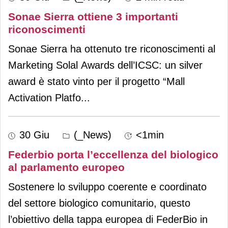
Sonae Sierra ottiene 3 importanti
riconoscimenti
Sonae Sierra ha ottenuto tre riconoscimenti al
Marketing Solal Awards dell’ICSC: un silver
award è stato vinto per il progetto “Mall
Activation Platfo
...
30 Giu
(_News)
<1min
Federbio porta l’eccellenza del biologico
al parlamento europeo
Sostenere lo sviluppo coerente e coordinato
del settore biologico comunitario, questo
l’obiettivo della tappa europea di FederBio in