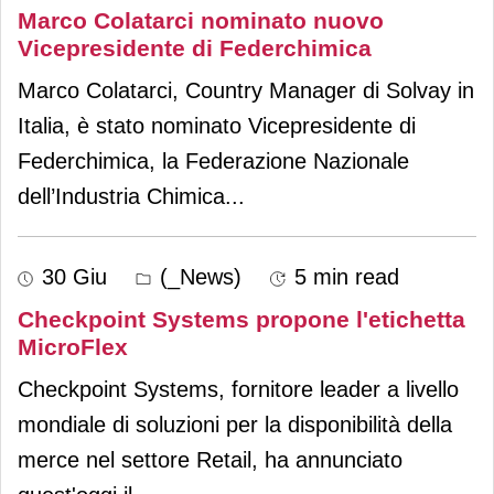
Marco Colatarci nominato nuovo
Vicepresidente di Federchimica
Marco Colatarci, Country Manager di Solvay in
Italia, è stato nominato Vicepresidente di
Federchimica, la Federazione Nazionale
dell’Industria Chimica
...
30 Giu
(_News)
5 min read
Checkpoint Systems propone l'etichetta
MicroFlex
Checkpoint Systems, fornitore leader a livello
mondiale di soluzioni per la disponibilità della
merce nel settore Retail, ha annunciato