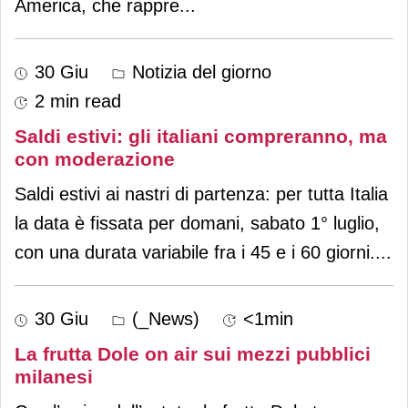
America, che rappre
...
30 Giu
Notizia del giorno
2 min read
Saldi estivi: gli italiani compreranno, ma
con moderazione
Saldi estivi ai nastri di partenza: per tutta Italia
la data è fissata per domani, sabato 1° luglio,
con una durata variabile fra i 45 e i 60 giorni.
...
30 Giu
(_News)
<1min
La frutta Dole on air sui mezzi pubblici
milanesi