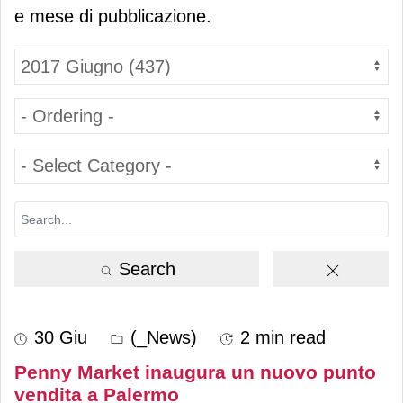
e mese di pubblicazione.
Search
30 Giu
(_News)
2 min read
Penny Market inaugura un nuovo punto
vendita a Palermo