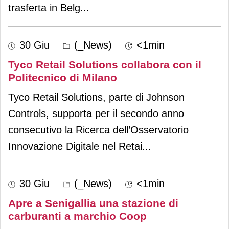
trasferta in Belg
...
30 Giu
(_News)
<1min
Tyco Retail Solutions collabora con il
Politecnico di Milano
Tyco Retail Solutions, parte di Johnson
Controls, supporta per il secondo anno
consecutivo la Ricerca dell’Osservatorio
Innovazione Digitale nel Retai
...
30 Giu
(_News)
<1min
Apre a Senigallia una stazione di
carburanti a marchio Coop