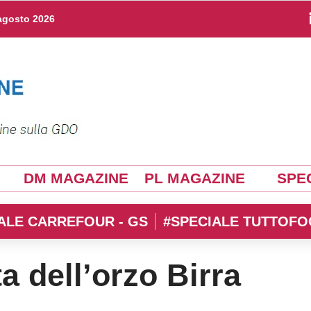
agosto 2026
DM MAGAZINE
PL MAGAZINE
SPEC
ALE CARREFOUR - GS
#SPECIALE TUTTOFO
ta dell’orzo Birra