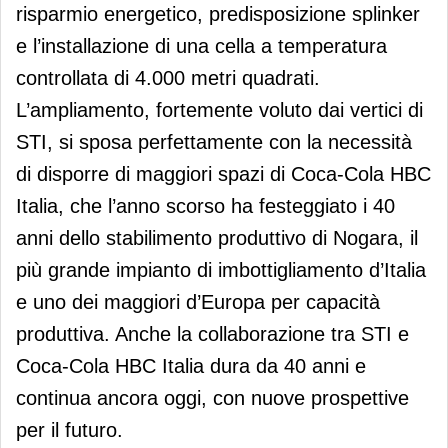
risparmio energetico, predisposizione splinker
e l’installazione di una cella a temperatura
controllata di 4.000 metri quadrati.
L’ampliamento, fortemente voluto dai vertici di
STI, si sposa perfettamente con la necessità
di disporre di maggiori spazi di Coca-Cola HBC
Italia, che l’anno scorso ha festeggiato i 40
anni dello stabilimento produttivo di Nogara, il
più grande impianto di imbottigliamento d’Italia
e uno dei maggiori d’Europa per capacità
produttiva. Anche la collaborazione tra STI e
Coca-Cola HBC Italia dura da 40 anni e
continua ancora oggi, con nuove prospettive
per il futuro.