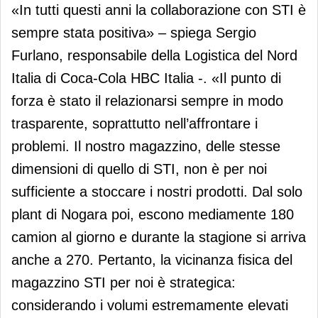
«In tutti questi anni la collaborazione con STI è
sempre stata positiva» – spiega Sergio
Furlano, responsabile della Logistica del Nord
Italia di Coca-Cola HBC Italia -. «Il punto di
forza è stato il relazionarsi sempre in modo
trasparente, soprattutto nell’affrontare i
problemi. Il nostro magazzino, delle stesse
dimensioni di quello di STI, non è per noi
sufficiente a stoccare i nostri prodotti. Dal solo
plant di Nogara poi, escono mediamente 180
camion al giorno e durante la stagione si arriva
anche a 270. Pertanto, la vicinanza fisica del
magazzino STI per noi è strategica:
considerando i volumi estremamente elevati