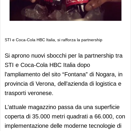
STI e Coca-Cola HBC Italia, si rafforza la partnership
STI e Coca-Cola HBC Italia, si rafforza
Si aprono nuovi sbocchi per la partnership tra
la partnership
STI e Coca-Cola HBC Italia dopo
l’ampliamento del sito “Fontana” di Nogara, in
provincia di Verona, dell’azienda di logistica e
trasporti veronese.
L’attuale magazzino passa da una superficie
coperta di 35.000 metri quadrati a 66.000, con
implementazione delle moderne tecnologie di