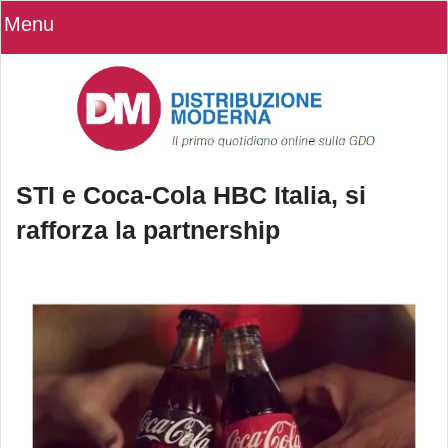
Menu
STI e Coca-Cola HBC Italia, si
rafforza la partnership