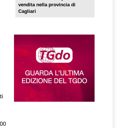
vendita nella provincia di
Cagliari
ti
.00