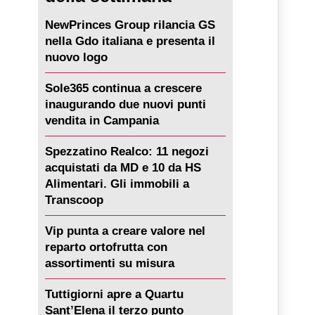
NewPrinces Group rilancia GS
nella Gdo italiana e presenta il
nuovo logo
Sole365 continua a crescere
inaugurando due nuovi punti
vendita in Campania
Spezzatino Realco: 11 negozi
acquistati da MD e 10 da HS
Alimentari. Gli immobili a
Transcoop
Vip punta a creare valore nel
reparto ortofrutta con
assortimenti su misura
Tuttigiorni apre a Quartu
Sant’Elena il terzo punto