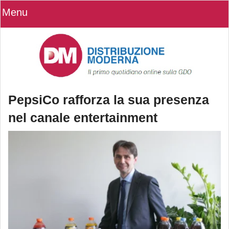
Menu
PepsiCo rafforza la sua presenza
nel canale entertainment