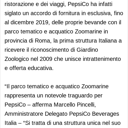
ristorazione e dei viaggi, PepsiCo ha infatti
siglato un accordo di fornitura in esclusiva, fino
al dicembre 2019, delle proprie bevande con il
parco tematico e acquatico Zoomarine in
provincia di Roma, la prima struttura Italiana a
ricevere il riconoscimento di Giardino
Zoologico nel 2009 che unisce intrattenimento
e offerta educativa.
“Il parco tematico e acquatico Zoomarine
rappresenta un notevole traguardo per
PepsiCo – afferma Marcello Pincelli,
Amministratore Delegato PepsiCo Beverages
Italia – “Si tratta di una struttura unica nel suo