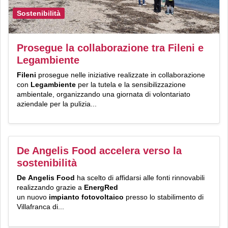
Sostenibilità
Prosegue la collaborazione tra Fileni e
Legambiente
Fileni
prosegue nelle iniziative realizzate in collaborazione
con
Legambiente
per la tutela e la sensibilizzazione
ambientale, organizzando una giornata di volontariato
aziendale per la pulizia...
De Angelis Food accelera verso la
sostenibilità
De Angelis Food
ha scelto di affidarsi alle fonti rinnovabili
realizzando grazie a
EnergRed
un nuovo
impianto fotovoltaico
presso lo stabilimento di
Villafranca di...