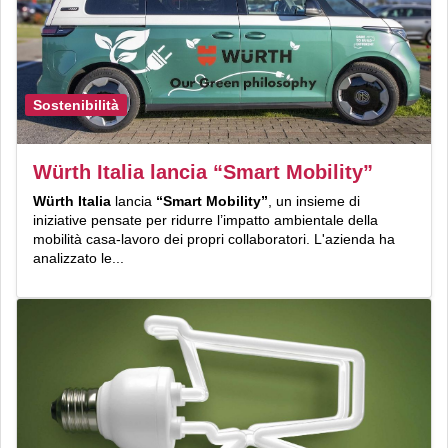
Sostenibilità
Würth Italia lancia “Smart Mobility”
Würth Italia
lancia
“Smart Mobility”
, un insieme di
iniziative pensate per ridurre l’impatto ambientale della
mobilità casa-lavoro dei propri collaboratori. L'azienda ha
analizzato le...