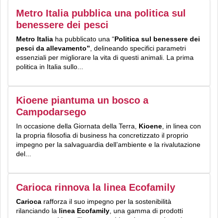
Metro Italia pubblica una politica sul
benessere dei pesci
Metro Italia
ha pubblicato una “
Politica sul benessere dei
pesci da allevamento”
, delineando specifici parametri
essenziali per migliorare la vita di questi animali. La prima
politica in Italia sullo...
Kioene piantuma un bosco a
Campodarsego
In occasione della Giornata della Terra,
Kioene
, in linea con
la propria filosofia di business ha concretizzato il proprio
impegno per la salvaguardia dell’ambiente e la rivalutazione
del...
Carioca rinnova la linea Ecofamily
Carioca
rafforza il suo impegno per la sostenibilità
rilanciando la
linea Ecofamily
, una gamma di prodotti