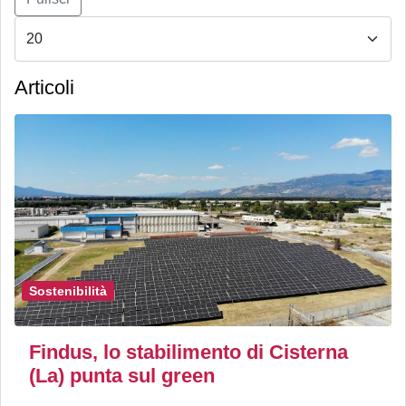
Articoli
Sostenibilità
Findus, lo stabilimento di Cisterna
(La) punta sul green