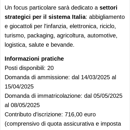
Un focus particolare sarà dedicato a
settori
strategici per il sistema Italia
: abbigliamento
e giocattoli per l'infanzia, elettronica, riciclo,
turismo, packaging, agricoltura, automotive,
logistica, salute e bevande.
Informazioni pratiche
Posti disponibili: 20
Domanda di ammissione: dal 14/03/2025 al
15/04/2025
Domanda di immatricolazione: dal 05/05/2025
al 08/05/2025
Contributo d'iscrizione: 716,00 euro
(comprensivo di quota assicurativa e imposta