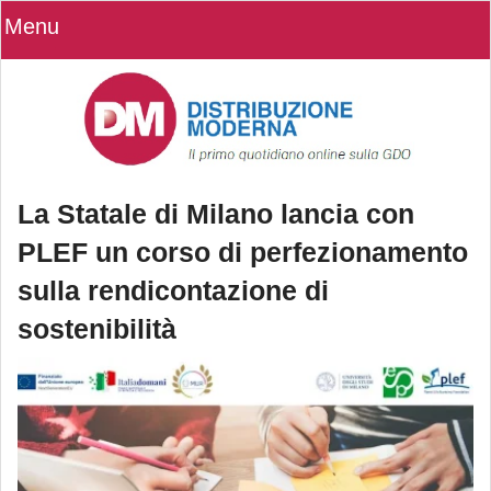
Menu
La Statale di Milano lancia con
PLEF un corso di perfezionamento
sulla rendicontazione di
sostenibilità