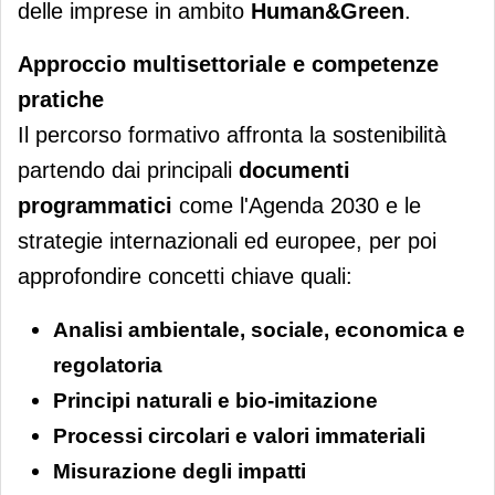
delle imprese in ambito
Human&Green
.
Approccio multisettoriale e competenze
pratiche
Il percorso formativo affronta la sostenibilità
partendo dai principali
documenti
programmatici
come l'Agenda 2030 e le
strategie internazionali ed europee, per poi
approfondire concetti chiave quali:
Analisi ambientale, sociale, economica e
regolatoria
Principi naturali e bio-imitazione
Processi circolari e valori immateriali
Misurazione degli impatti