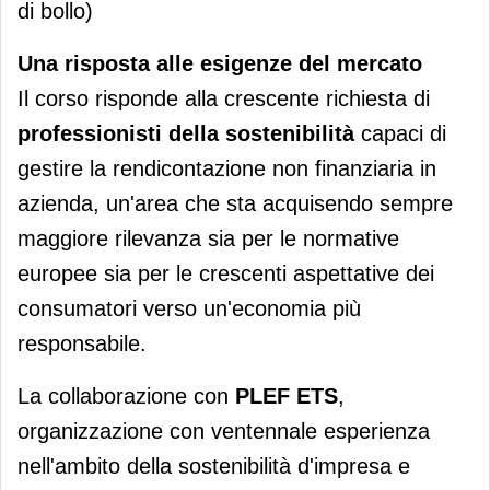
di bollo)
Una risposta alle esigenze del mercato
Il corso risponde alla crescente richiesta di
professionisti della sostenibilità
capaci di
gestire la rendicontazione non finanziaria in
azienda, un'area che sta acquisendo sempre
maggiore rilevanza sia per le normative
europee sia per le crescenti aspettative dei
consumatori verso un'economia più
responsabile.
La collaborazione con
PLEF ETS
,
organizzazione con ventennale esperienza
nell'ambito della sostenibilità d'impresa e