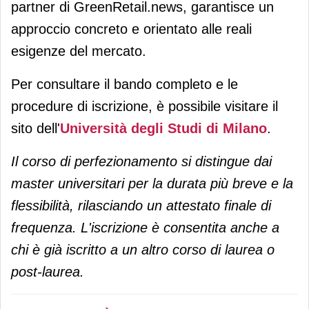
partner di GreenRetail.news, garantisce un
approccio concreto e orientato alle reali
esigenze del mercato.
Per consultare il bando completo e le
procedure di iscrizione, è possibile visitare il
sito dell'
Università degli Studi di Milano
.
Il corso di perfezionamento si distingue dai
master universitari per la durata più breve e la
flessibilità, rilasciando un attestato finale di
frequenza. L'iscrizione è consentita anche a
chi è già iscritto a un altro corso di laurea o
post-laurea.