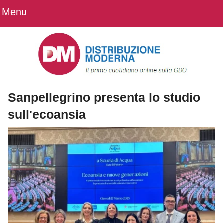
Menu
Sanpellegrino presenta lo studio
sull'ecoansia