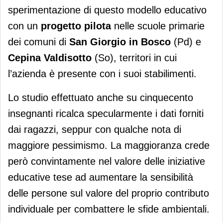
sperimentazione di questo modello educativo
con un
progetto pilota
nelle scuole primarie
dei comuni di
San Giorgio in Bosco
(Pd) e
Cepina Valdisotto
(So), territori in cui
l’azienda è presente con i suoi stabilimenti.
Lo studio effettuato anche su cinquecento
insegnanti ricalca specularmente i dati forniti
dai ragazzi, seppur con qualche nota di
maggiore pessimismo. La maggioranza crede
però convintamente nel valore delle iniziative
educative tese ad aumentare la sensibilità
delle persone sul valore del proprio contributo
individuale per combattere le sfide ambientali.