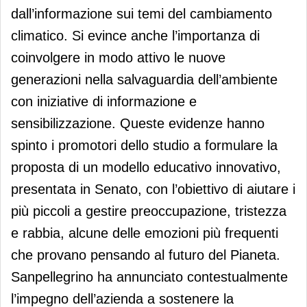
dall’informazione sui temi del cambiamento
climatico. Si evince anche l’importanza di
coinvolgere in modo attivo le nuove
generazioni nella salvaguardia dell’ambiente
con iniziative di informazione e
sensibilizzazione. Queste evidenze hanno
spinto i promotori dello studio a formulare la
proposta di un modello educativo innovativo,
presentata in Senato, con l’obiettivo di aiutare i
più piccoli a gestire preoccupazione, tristezza
e rabbia, alcune delle emozioni più frequenti
che provano pensando al futuro del Pianeta.
Sanpellegrino ha annunciato contestualmente
l’impegno dell’azienda a sostenere la