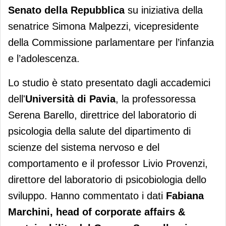
Senato della Repubblica
su iniziativa della
senatrice Simona Malpezzi, vicepresidente
della Commissione parlamentare per l’infanzia
e l’adolescenza.
Lo studio è stato presentato dagli accademici
dell'
Università di Pavia
, la professoressa
Serena Barello, direttrice del laboratorio di
psicologia della salute del dipartimento di
scienze del sistema nervoso e del
comportamento e il professor Livio Provenzi,
direttore del laboratorio di psicobiologia dello
sviluppo. Hanno commentato i dati
Fabiana
Marchini,
head of corporate affairs &