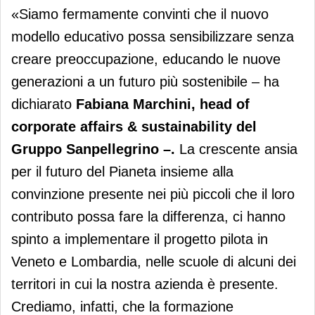
«Siamo fermamente convinti che il nuovo
modello educativo possa sensibilizzare senza
creare preoccupazione, educando le nuove
generazioni a un futuro più sostenibile – ha
dichiarato
Fabiana Marchini,
head of
corporate affairs & sustainability del
Gruppo
Sanpellegrino –.
La crescente ansia
per il futuro del Pianeta insieme alla
convinzione presente nei più piccoli che il loro
contributo possa fare la differenza, ci hanno
spinto a implementare il progetto pilota in
Veneto e Lombardia, nelle scuole di alcuni dei
territori in cui la nostra azienda è presente.
Crediamo, infatti, che la formazione