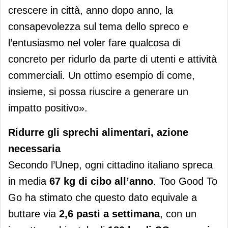
crescere in città, anno dopo anno, la
consapevolezza sul tema dello spreco e
l’entusiasmo nel voler fare qualcosa di
concreto per ridurlo da parte di utenti e attività
commerciali. Un ottimo esempio di come,
insieme, si possa riuscire a generare un
impatto positivo».
Ridurre gli sprechi alimentari, azione
necessaria
Secondo l’Unep, ogni cittadino italiano spreca
in media
67 kg di cibo all’anno
. Too Good To
Go ha stimato che questo dato equivale a
buttare via
2,6 pasti a settimana
, con un