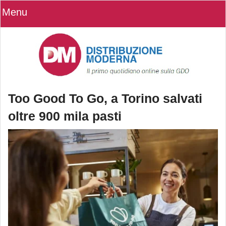
Menu
Too Good To Go, a Torino salvati
oltre 900 mila pasti