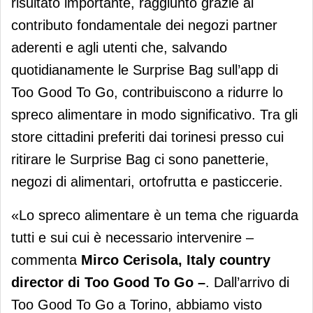
risultato importante, raggiunto grazie al
contributo fondamentale dei negozi partner
aderenti e agli utenti che, salvando
quotidianamente le Surprise Bag sull’app di
Too Good To Go, contribuiscono a ridurre lo
spreco alimentare in modo significativo. Tra gli
store cittadini preferiti dai torinesi presso cui
ritirare le Surprise Bag ci sono panetterie,
negozi di alimentari, ortofrutta e pasticcerie.
«Lo spreco alimentare è un tema che riguarda
tutti e sui cui è necessario intervenire –
commenta
Mirco Cerisola, Italy country
director di Too Good To Go –
. Dall’arrivo di
Too Good To Go a Torino, abbiamo visto