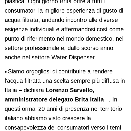
plastica. Ogni giorno Brita offre a tutti i
consumatori la migliore esperienza di gusto di
acqua filtrata, andando incontro alle diverse
esigenze individuali e affermandosi così come
punto di riferimento nel mondo domestico, nel
settore professionale e, dallo scorso anno,
anche nel settore Water Dispenser.
«Siamo orgogliosi di contribuire a rendere
l’acqua filtrata una scelta sempre più diffusa in
Italia – dichiara
Lorenzo Sarvello,
amministratore delegato Brita Italia –
. In
questi ormai 20 anni di presenza nel territorio
italiano abbiamo visto crescere la
consapevolezza dei consumatori verso i temi