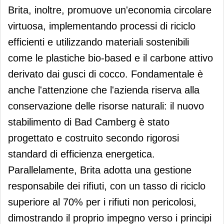
Brita, inoltre, promuove un'economia circolare
virtuosa, implementando processi di riciclo
efficienti e utilizzando materiali sostenibili
come le plastiche bio-based e il carbone attivo
derivato dai gusci di cocco. Fondamentale è
anche l'attenzione che l'azienda riserva alla
conservazione delle risorse naturali: il nuovo
stabilimento di Bad Camberg è stato
progettato e costruito secondo rigorosi
standard di efficienza energetica.
Parallelamente, Brita adotta una gestione
responsabile dei rifiuti, con un tasso di riciclo
superiore al 70% per i rifiuti non pericolosi,
dimostrando il proprio impegno verso i principi