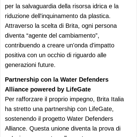
per la salvaguardia della risorsa idrica e la
riduzione dell'inquinamento da plastica.
Attraverso la scelta di Brita, ogni persona
diventa “agente del cambiamento”,
contribuendo a creare un'onda d'impatto
positiva con un occhio di riguardo alle
generazioni future.
Partnership con la Water Defenders
Alliance powered by LifeGate
Per rafforzare il proprio impegno, Brita Italia
ha stretto una partnership con LifeGate,
sostenendo il progetto Water Defenders
Alliance. Questa unione diventa la prova di