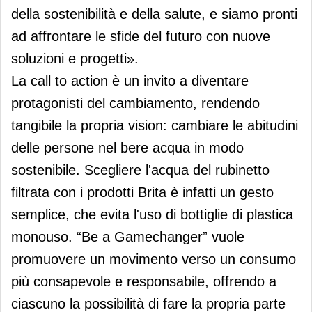
della sostenibilità e della salute, e siamo pronti
ad affrontare le sfide del futuro con nuove
soluzioni e progetti».
La call to action è un invito a diventare
protagonisti del cambiamento, rendendo
tangibile la propria vision: cambiare le abitudini
delle persone nel bere acqua in modo
sostenibile. Scegliere l'acqua del rubinetto
filtrata con i prodotti Brita è infatti un gesto
semplice, che evita l'uso di bottiglie di plastica
monouso. “Be a Gamechanger” vuole
promuovere un movimento verso un consumo
più consapevole e responsabile, offrendo a
ciascuno la possibilità di fare la propria parte