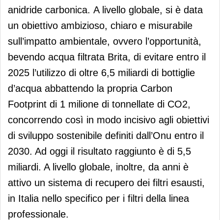
anidride carbonica. A livello globale, si è data
un obiettivo ambizioso, chiaro e misurabile
sull’impatto ambientale, ovvero l’opportunità,
bevendo acqua filtrata Brita, di evitare entro il
2025 l’utilizzo di oltre 6,5 miliardi di bottiglie
d’acqua abbattendo la propria Carbon
Footprint di 1 milione di tonnellate di CO2,
concorrendo così in modo incisivo agli obiettivi
di sviluppo sostenibile definiti dall’Onu entro il
2030. Ad oggi il risultato raggiunto è di 5,5
miliardi. A livello globale, inoltre, da anni è
attivo un sistema di recupero dei filtri esausti,
in Italia nello specifico per i filtri della linea
professionale.