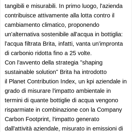
tangibili e misurabili. In primo luogo, l'azienda
contribuisce attivamente alla lotta contro il
cambiamento climatico, proponendo
un'alternativa sostenibile all'acqua in bottiglia:
l'acqua filtrata Brita, infatti, vanta un'impronta
di carbonio ridotta fino a 25 volte.
Con l’avvento della strategia "shaping
sustainable solution" Brita ha introdotto
il Planet Contribution Index, un kpi aziendale in
grado di misurare l’impatto ambientale in
termini di quante bottiglie di acqua vengono
risparmiate in combinazione con la Company
Carbon Footprint, l‘impatto generato
dall’attività aziendale, misurato in emissioni di