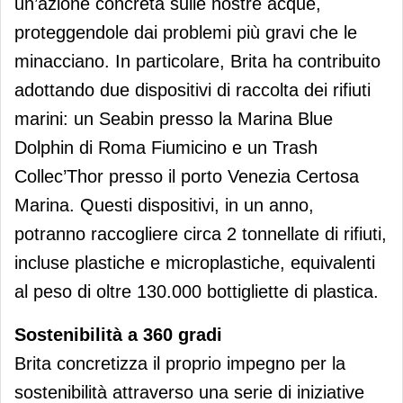
un’azione concreta sulle nostre acque,
proteggendole dai problemi più gravi che le
minacciano. In particolare, Brita ha contribuito
adottando due dispositivi di raccolta dei rifiuti
marini: un Seabin presso la Marina Blue
Dolphin di Roma Fiumicino e un Trash
Collec’Thor presso il porto Venezia Certosa
Marina. Questi dispositivi, in un anno,
potranno raccogliere circa 2 tonnellate di rifiuti,
incluse plastiche e microplastiche, equivalenti
al peso di oltre 130.000 bottigliette di plastica.
Sostenibilità a 360 gradi
Brita concretizza il proprio impegno per la
sostenibilità attraverso una serie di iniziative