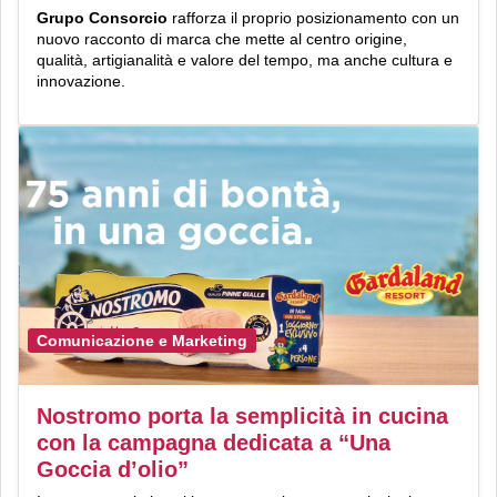
Grupo
Consorcio
rafforza il proprio posizionamento con un
nuovo racconto di marca
che mette al centro origine,
qualità, artigianalità e valore del tempo, ma anche cultura e
innovazione.
Comunicazione e Marketing
Nostromo porta la semplicità in cucina
con la campagna dedicata a “Una
Goccia d’olio”