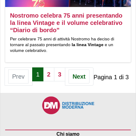
Nostromo celebra 75 anni presentando
la linea Vintage e il volume celebrativo
“Diario di bordo”
Per celebrare 75 anni di attività Nostromo ha deciso di
tornare al passato presentando
la
linea Vintage
e un
volume celebrativo.
1
2
3
Prev
Next
Pagina 1 di 3
Chi siamo