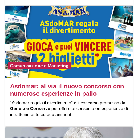
Comunicazione e Marketing
Asdomar: al via il nuovo concorso con
numerose esperienze in palio
“Asdomar regala il divertimento” è il concorso promosso da
Generale Conserve
per offrire ai consumatori esperienze di
intrattenimento ed edutainment.