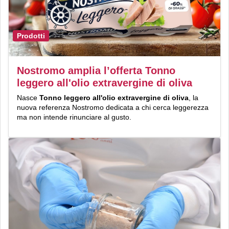
Prodotti
Nostromo amplia l’offerta Tonno
leggero all'olio extravergine di oliva
Nasce
Tonno leggero all'olio extravergine di oliva
, la
nuova referenza Nostromo dedicata a chi cerca leggerezza
ma non intende rinunciare al gusto.