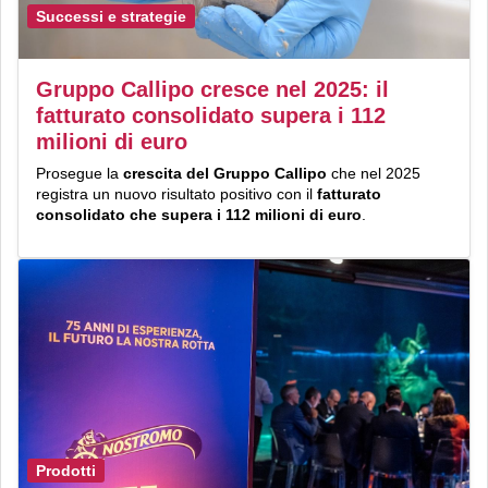
Successi e strategie
Gruppo Callipo cresce nel 2025: il
fatturato consolidato supera i 112
milioni di euro
Prosegue la
crescita del Gruppo Callipo
che nel 2025
registra un nuovo risultato positivo con il
fatturato
consolidato che supera i 112 milioni di euro
.
Prodotti