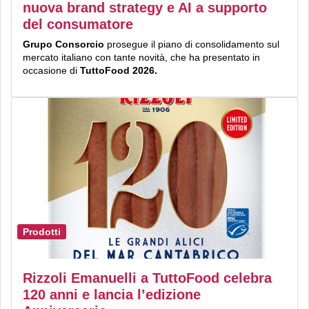
nuova brand strategy e AI a supporto
del consumatore
Grupo Consorcio
prosegue il piano di consolidamento sul
mercato italiano con tante novità, che ha presentato in
occasione di
TuttoFood 2026.
Prodotti
Rizzoli Emanuelli a TuttoFood celebra
120 anni e lancia l’edizione