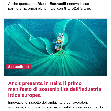
Anche quest’anno
Rizzoli Emanuelli
rinnova la sua
partnership, ormai pluriennale, con
GialloZafferano
.
Sostenibilità
Ancit presenta in Italia il primo
manifesto di sostenibilità dell’industria
ittica europea
Innovazione, rispetto dell’ambiente e dei lavoratori,
sicurezza, comunicazione e responsabilità, con uno sguardo