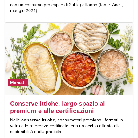
con un consumo pro capite di 2,4 kg all’anno (fonte: Ancit,
maggio 2024).
Mercati
Conserve ittiche, largo spazio al
premium e alle certificazioni
Nelle
conserve ittiche,
consumatori premiano i formati in
vetro e le referenze certificate, con un occhio attento alla
sostenibilità e alla praticità.