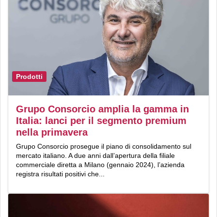
Prodotti
Grupo Consorcio amplia la gamma in
Italia: lanci per il segmento premium
nella primavera
Grupo Consorcio prosegue il piano di consolidamento sul
mercato italiano. A due anni dall’apertura della filiale
commerciale diretta a Milano (gennaio 2024), l’azienda
registra risultati positivi che...