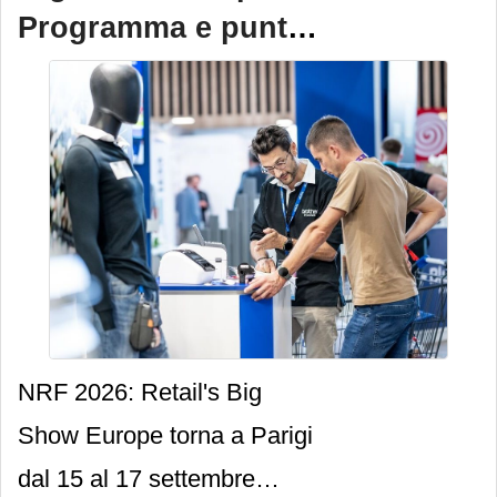
Programma e punti
salienti
NRF 2026: Retail's Big
Show Europe torna a Parigi
dal 15 al 17 settembre