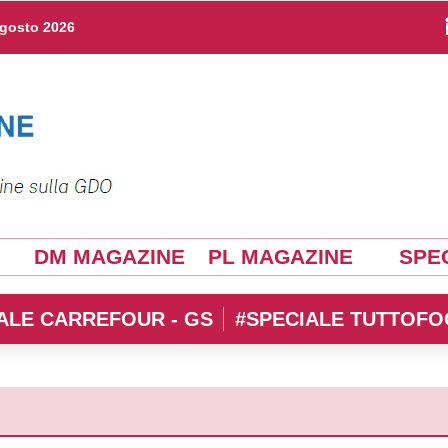
agosto 2026
DM MAGAZINE
PL MAGAZINE
SPEC
ALE CARREFOUR - GS
#SPECIALE TUTTOFO