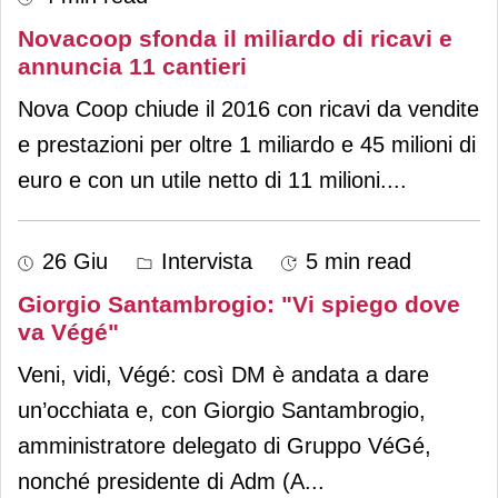
Novacoop sfonda il miliardo di ricavi e
annuncia 11 cantieri
Nova Coop chiude il 2016 con ricavi da vendite
e prestazioni per oltre 1 miliardo e 45 milioni di
euro e con un utile netto di 11 milioni.
...
26 Giu
Intervista
5 min read
Giorgio Santambrogio: "Vi spiego dove
va Végé"
Veni, vidi, Végé: così DM è andata a dare
un’occhiata e, con Giorgio Santambrogio,
amministratore delegato di Gruppo VéGé,
nonché presidente di Adm (A
...