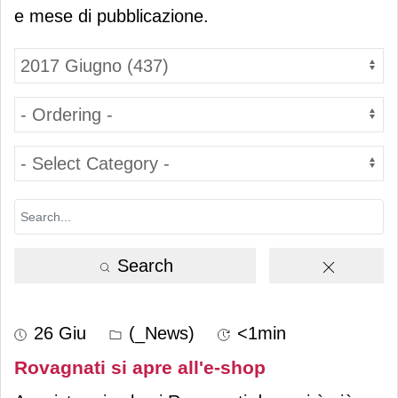
e mese di pubblicazione.
Search
26 Giu
(_News)
<1min
Rovagnati si apre all'e-shop