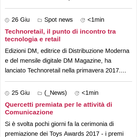
26 Giu
Spot news
<1min
Technoretail, il punto di incontro tra
tecnologia e retail
Edizioni DM, editrice di Distribuzione Moderna
e del mensile digitale DM Magazine, ha
lanciato Technoretail nella primavera 2017.
...
25 Giu
(_News)
<1min
Quercetti premiata per le attività di
Comunicazione
Si è svolta pochi giorni fa la cerimonia di
premiazione dei Toys Awards 2017 - i premi