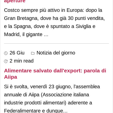
aperture
Costco sempre più attivo in Europa: dopo la
Gran Bretagna, dove ha già 30 punti vendita,
e la Spagna, dove è spuntato a Siviglia e
Madrid, il gigante
...
26 Giu
Notizia del giorno
2 min read
Alimentare salvato dall'export: parola di
Aiipa
Si è svolta, venerdì 23 giugno, l’assemblea
annuale di Aiipa (Associazione italiana
industrie prodotti alimentari) aderente a
Federalimentare e dunque
...