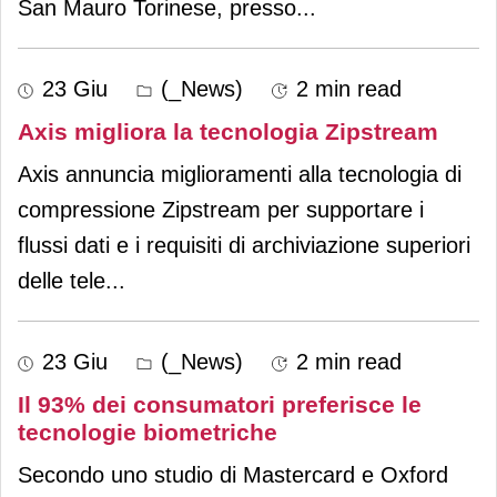
San Mauro Torinese, presso
...
23 Giu
(_News)
2 min read
Axis migliora la tecnologia Zipstream
Axis annuncia miglioramenti alla tecnologia di
compressione Zipstream per supportare i
flussi dati e i requisiti di archiviazione superiori
delle tele
...
23 Giu
(_News)
2 min read
Il 93% dei consumatori preferisce le
tecnologie biometriche
Secondo uno studio di Mastercard e Oxford