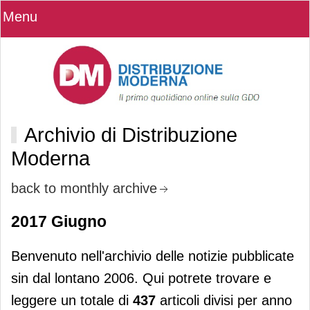
Menu
Archivio di Distribuzione
Moderna
back to monthly archive
2017 Giugno
Benvenuto nell'archivio delle notizie pubblicate
sin dal lontano 2006. Qui potrete trovare e
leggere un totale di
437
articoli divisi per anno