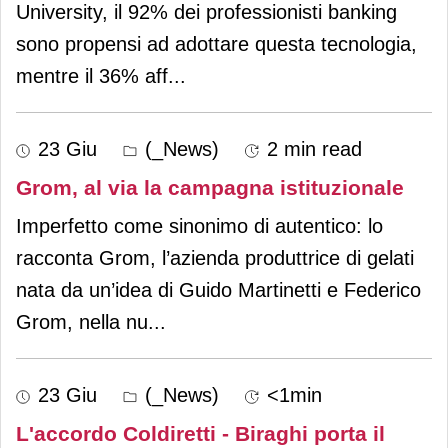
University, il 92% dei professionisti banking
sono propensi ad adottare questa tecnologia,
mentre il 36% aff
...
23 Giu
(_News)
2 min read
Grom, al via la campagna istituzionale
Imperfetto come sinonimo di autentico: lo
racconta Grom, l’azienda produttrice di gelati
nata da un’idea di Guido Martinetti e Federico
Grom, nella nu
...
23 Giu
(_News)
<1min
L'accordo Coldiretti - Biraghi porta il