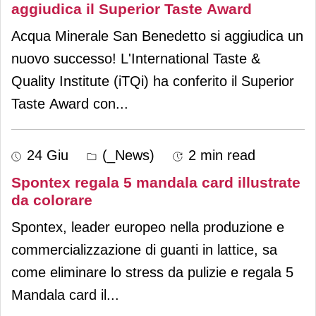
aggiudica il Superior Taste Award
Acqua Minerale San Benedetto si aggiudica un
nuovo successo! L'International Taste &
Quality Institute (iTQi) ha conferito il Superior
Taste Award con
...
24 Giu
(_News)
2 min read
Spontex regala 5 mandala card illustrate
da colorare
Spontex, leader europeo nella produzione e
commercializzazione di guanti in lattice, sa
come eliminare lo stress da pulizie e regala 5
Mandala card il
...