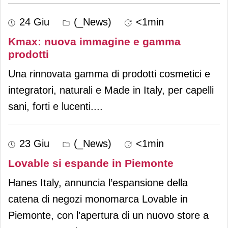
24 Giu
(_News)
<1min
Kmax: nuova immagine e gamma
prodotti
Una rinnovata gamma di prodotti cosmetici e
integratori, naturali e Made in Italy, per capelli
sani, forti e lucenti.
...
23 Giu
(_News)
<1min
Lovable si espande in Piemonte
Hanes Italy, annuncia l’espansione della
catena di negozi monomarca Lovable in
Piemonte, con l’apertura di un nuovo store a