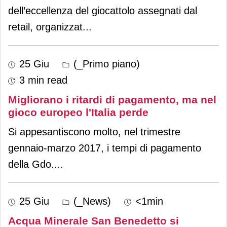
dell’eccellenza del giocattolo assegnati dal
retail, organizzat
...
25 Giu
(_Primo piano)
3 min read
Migliorano i ritardi di pagamento, ma nel
gioco europeo l'Italia perde
Si appesantiscono molto, nel trimestre
gennaio-marzo 2017, i tempi di pagamento
della Gdo.
...
25 Giu
(_News)
<1min
Acqua Minerale San Benedetto si