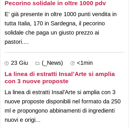
Pecorino solidale in oltre 1000 pdv
E’ già presente in oltre 1000 punti vendita in
tutta Italia, 170 in Sardegna, il pecorino
solidale che paga un giusto prezzo ai
pastori.
...
23 Giu
(_News)
<1min
La linea di estratti Insal’Arte si amplia
con 3 nuove proposte
La linea di estratti Insal’Arte si amplia con 3
nuove proposte disponibili nel formato da 250
ml e propongono abbinamenti di ingredienti
nuovi e origi
...