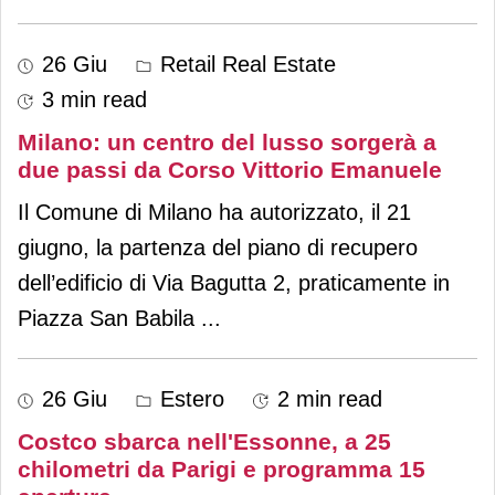
26 Giu
Retail Real Estate
3 min read
Milano: un centro del lusso sorgerà a
due passi da Corso Vittorio Emanuele
Il Comune di Milano ha autorizzato, il 21
giugno, la partenza del piano di recupero
dell’edificio di Via Bagutta 2, praticamente in
Piazza San Babila
...
26 Giu
Estero
2 min read
Costco sbarca nell'Essonne, a 25
chilometri da Parigi e programma 15