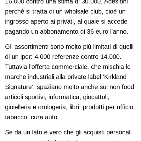
16.000 contro una stima di 30.000. Adesioni
perché si tratta di un wholsale club, cioè un
ingrosso aperto ai privati, al quale si accede
pagando un abbonamento di 36 euro l’anno.
Gli assortimenti sono molto più limitati di quelli
di un iper: 4.000 referenze contro 14.000.
Tuttavia l’offerta commerciale, che mischia le
marche industriali alla private label 'Kirkland
Signature', spaziano molto anche sul non food:
articoli sportivi, informatica, giocattoli,
gioielleria e orologeria, libri, prodotti per ufficio,
tabacco, cura auto…
Se da un lato è vero che gli acquisti personali