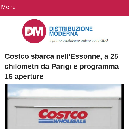
Menu
Costco sbarca nell'Essonne, a 25
chilometri da Parigi e programma
15 aperture