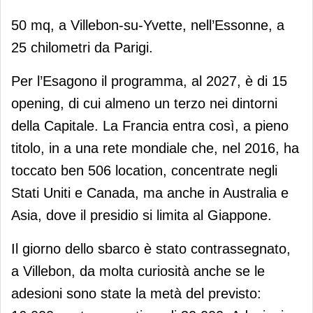
50 mq, a Villebon-su-Yvette, nell’Essonne, a
25 chilometri da Parigi.
Per l’Esagono il programma, al 2027, è di 15
opening, di cui almeno un terzo nei dintorni
della Capitale. La Francia entra così, a pieno
titolo, in a una rete mondiale che, nel 2016, ha
toccato ben 506 location, concentrate negli
Stati Uniti e Canada, ma anche in Australia e
Asia, dove il presidio si limita al Giappone.
Il giorno dello sbarco è stato contrassegnato,
a Villebon, da molta curiosità anche se le
adesioni sono state la metà del previsto: