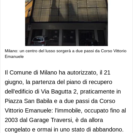
Milano: un centro del lusso sorgerà a due passi da Corso Vittorio
Emanuele
Milano: un centro del lusso sorgerà a
Il Comune di Milano ha autorizzato, il 21
due passi da Corso Vittorio Emanuele
giugno, la partenza del piano di recupero
dell’edificio di Via Bagutta 2, praticamente in
Piazza San Babila e a due passi da Corso
Vittorio Emanuele: l’immobile, occupato fino al
2003 dal Garage Traversi, è da allora
congelato e ormai in uno stato di abbandono.