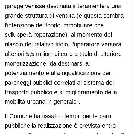
garage venisse destinata interamente a una
grande struttura di vendita (e questa sembra
l’intenzione del fondo immobiliare che
svilupperà l’operazione), al momento del
rilascio del relativo titolo, l’operatore verserà
ulteriori 5,5 milioni di euro a titolo di ulteriore
monetizzazione, da destinarsi al
potenziamento e alla riqualificazione dei
parcheggi pubblici correlati al sistema del
trasporto pubblico e al miglioramento della
mobilità urbana in generale”.
Il Comune ha fissato i tempi: per le parti
pubbliche la realizzazione è prevista entro i