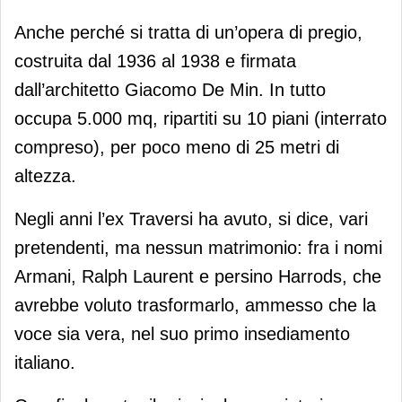
Anche perché si tratta di un’opera di pregio,
costruita dal 1936 al 1938 e firmata
dall’architetto Giacomo De Min. In tutto
occupa 5.000 mq, ripartiti su 10 piani (interrato
compreso), per poco meno di 25 metri di
altezza.
Negli anni l’ex Traversi ha avuto, si dice, vari
pretendenti, ma nessun matrimonio: fra i nomi
Armani, Ralph Laurent e persino Harrods, che
avrebbe voluto trasformarlo, ammesso che la
voce sia vera, nel suo primo insediamento
italiano.