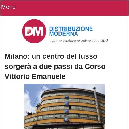
Menu
Milano: un centro del lusso
sorgerà a due passi da Corso
Vittorio Emanuele