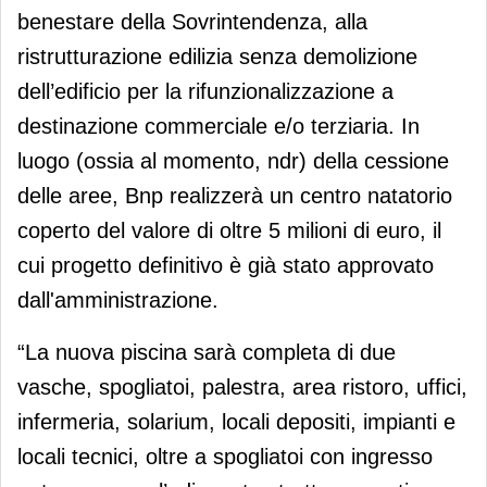
benestare della Sovrintendenza, alla
ristrutturazione edilizia senza demolizione
dell’edificio per la rifunzionalizzazione a
destinazione commerciale e/o terziaria. In
luogo (ossia al momento, ndr) della cessione
delle aree, Bnp realizzerà un centro natatorio
coperto del valore di oltre 5 milioni di euro, il
cui progetto definitivo è già stato approvato
dall'amministrazione.
“La nuova piscina sarà completa di due
vasche, spogliatoi, palestra, area ristoro, uffici,
infermeria, solarium, locali depositi, impianti e
locali tecnici, oltre a spogliatoi con ingresso