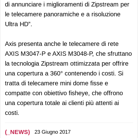
di annunciare i miglioramenti di Zipstream per
le telecamere panoramiche e a risoluzione
Ultra HD”.
Axis presenta anche le telecamere di rete
AXIS M3047-P e AXIS M3048-P, che sfruttano
la tecnologia Zipstream ottimizzata per offrire
una copertura a 360° contenendo i costi. Si
tratta di telecamere mini dome fisse e
compatte con obiettivo fisheye, che offrono
una copertura totale ai clienti più attenti ai
costi.
(_NEWS)
23 Giugno 2017