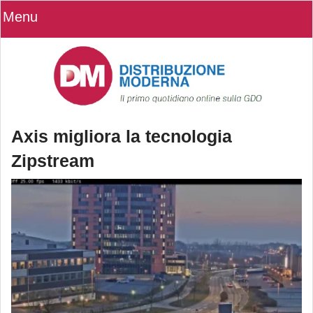
Menu
Axis migliora la tecnologia
Zipstream