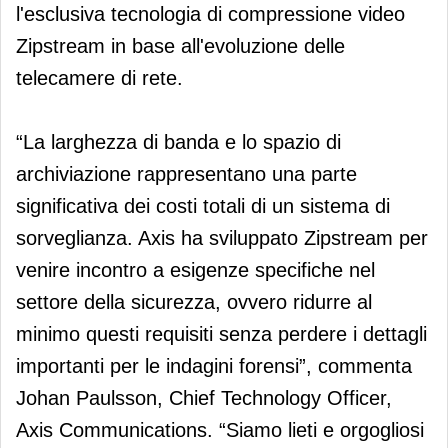
l'esclusiva tecnologia di compressione video
Zipstream in base all'evoluzione delle
telecamere di rete.
“La larghezza di banda e lo spazio di
archiviazione rappresentano una parte
significativa dei costi totali di un sistema di
sorveglianza. Axis ha sviluppato Zipstream per
venire incontro a esigenze specifiche nel
settore della sicurezza, ovvero ridurre al
minimo questi requisiti senza perdere i dettagli
importanti per le indagini forensi”, commenta
Johan Paulsson, Chief Technology Officer,
Axis Communications. “Siamo lieti e orgogliosi