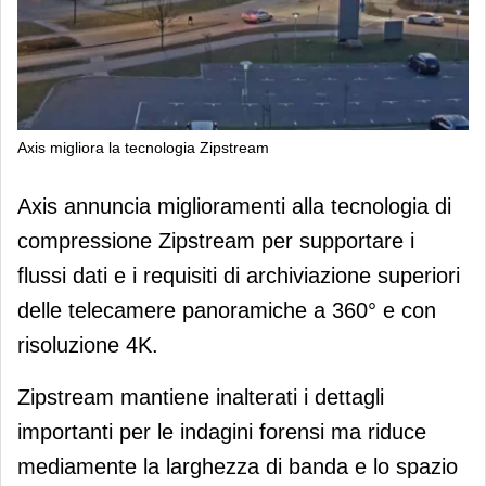
Axis migliora la tecnologia Zipstream
Axis migliora la tecnologia Zipstream
Axis annuncia miglioramenti alla tecnologia di
compressione Zipstream per supportare i
flussi dati e i requisiti di archiviazione superiori
delle telecamere panoramiche a 360° e con
risoluzione 4K.
Zipstream mantiene inalterati i dettagli
importanti per le indagini forensi ma riduce
mediamente la larghezza di banda e lo spazio