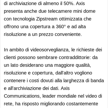
di archiviazione di almeno il 50%. Axis
presenta anche due telecamere mini dome
con tecnologia Zipstream ottimizzata che
offrono una copertura a 360° e ad alta
risoluzione a un prezzo conveniente.
In ambito di videosorveglianza, le richieste dei
clienti possono sembrare contraddittorie: da
un lato desiderano una maggiore qualità,
risoluzione e copertura, dall'altro vogliono
contenere i costi dovuti alla larghezza di banda
e all'archiviazione dei dati. Axis
Communications, leader mondiale nel video di
rete, ha risposto migliorando costantemente