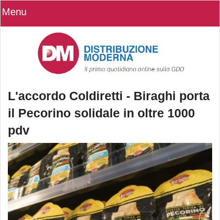
Menu
L'accordo Coldiretti - Biraghi porta
il Pecorino solidale in oltre 1000
pdv