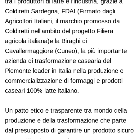
tra i produttori di latte e l’industria, grazie a
Coldiretti Sardegna, FDAI (Firmato dagli
Agricoltori Italiani, il marchio promosso da
Coldiretti nell'ambito del progetto Filiera
agricola italiana)e la Biraghi di
Cavallermaggiore (Cuneo), la più importante
azienda di trasformazione casearia del
Piemonte leader in Italia nella produzione e
commercializzazione di formaggi e prodotti
caseari 100% latte italiano.
Un patto etico e trasparente tra mondo della
produzione e della trasformazione che parte
dal presupposto di garantire un prodotto sicuro