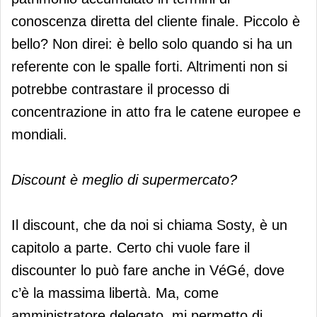
conoscenza diretta del cliente finale. Piccolo è
bello? Non direi: è bello solo quando si ha un
referente con le spalle forti. Altrimenti non si
potrebbe contrastare il processo di
concentrazione in atto fra le catene europee e
mondiali.
Discount è meglio di supermercato?
Il discount, che da noi si chiama Sosty, è un
capitolo a parte. Certo chi vuole fare il
discounter lo può fare anche in VéGé, dove
c’è la massima libertà. Ma, come
amministratore delegato, mi permetto di