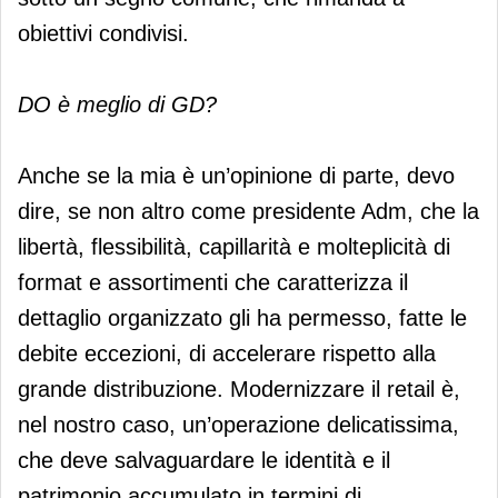
obiettivi condivisi.
DO è meglio di GD?
Anche se la mia è un’opinione di parte, devo
dire, se non altro come presidente Adm, che la
libertà, flessibilità, capillarità e molteplicità di
format e assortimenti che caratterizza il
dettaglio organizzato gli ha permesso, fatte le
debite eccezioni, di accelerare rispetto alla
grande distribuzione. Modernizzare il retail è,
nel nostro caso, un’operazione delicatissima,
che deve salvaguardare le identità e il
patrimonio accumulato in termini di