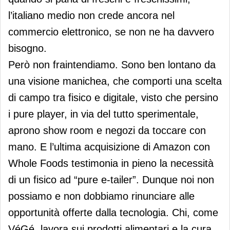
l’italiano medio non crede ancora nel
commercio elettronico, se non ne ha davvero
bisogno.
Però non fraintendiamo. Sono ben lontano da
una visione manichea, che comporti una scelta
di campo tra fisico e digitale, visto che persino
i pure player, in via del tutto sperimentale,
aprono show room e negozi da toccare con
mano. E l’ultima acquisizione di Amazon con
Whole Foods testimonia in pieno la necessità
di un fisico ad “pure e-tailer”. Dunque noi non
possiamo e non dobbiamo rinunciare alle
opportunità offerte dalla tecnologia. Chi, come
VéGé, lavora sui prodotti alimentari e la cura