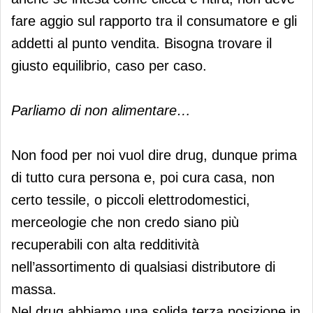
fare aggio sul rapporto tra il consumatore e gli
addetti al punto vendita. Bisogna trovare il
giusto equilibrio, caso per caso.
Parliamo di non alimentare…
Non food per noi vuol dire drug, dunque prima
di tutto cura persona e, poi cura casa, non
certo tessile, o piccoli elettrodomestici,
merceologie che non credo siano più
recuperabili con alta redditività
nell’assortimento di qualsiasi distributore di
massa.
Nel drug abbiamo una solida terza posizione in