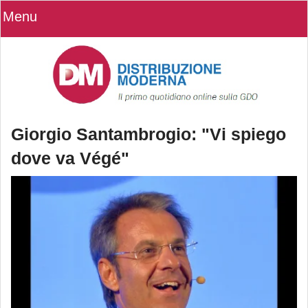
Menu
Giorgio Santambrogio: "Vi spiego
dove va Végé"