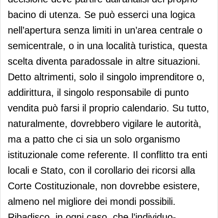
bacino di utenza. Se può esserci una logica
nell’apertura senza limiti in un’area centrale o
semicentrale, o in una località turistica, questa
scelta diventa paradossale in altre situazioni.
Detto altrimenti, solo il singolo imprenditore o,
addirittura, il singolo responsabile di punto
vendita può farsi il proprio calendario. Su tutto,
naturalmente, dovrebbero vigilare le autorità,
ma a patto che ci sia un solo organismo
istituzionale come referente. Il conflitto tra enti
locali e Stato, con il corollario dei ricorsi alla
Corte Costituzionale, non dovrebbe esistere,
almeno nel migliore dei mondi possibili.
Ribadisco, in ogni caso, che l’individuo-