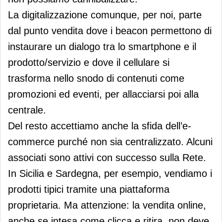
La digitalizzazione comunque, per noi, parte
dal punto vendita dove i beacon permettono di
instaurare un dialogo tra lo smartphone e il
prodotto/servizio e dove il cellulare si
trasforma nello snodo di contenuti come
promozioni ed eventi, per allacciarsi poi alla
centrale.
Del resto accettiamo anche la sfida dell’e-
commerce purché non sia centralizzato. Alcuni
associati sono attivi con successo sulla Rete.
In Sicilia e Sardegna, per esempio, vendiamo i
prodotti tipici tramite una piattaforma
proprietaria. Ma attenzione: la vendita online,
anche se intesa come clicca e ritira, non deve