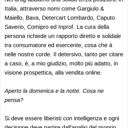
Italia, attraverso nomi come Gargiulo &
Maiello, Bava, Detercart Lombardo, Caputo
Saverio, Comipro ed Inprof. La cura della
persona richiede un rapporto diretto e solidale
tra consumatore ed esercente, cosa che à
nelle nostre corde. Il detersivo, tanto per citare
a caso, è, a mio giudizio, molto più adatto, in
visione prospettica, alla vendita online.
Aperto la domenica e la notte. Cosa ne
pensa?
Si deve essere liberisti con intelligenza e ogni
decisione deve partire dall’analisi del proprio