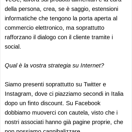
della persona, crea, se è saggio, estensioni
informatiche che tengono la porta aperta al
commercio elettronico, ma soprattutto
rafforzano il dialogo con il cliente tramite i
social.
Qual è la vostra strategia su Internet?
Siamo presenti soprattutto su Twitter e
Instagram, dove ci piazziamo secondi in Italia
dopo un finto discount. Su Facebook
dobbiamo muoverci con cautela, visto che i
nostri associati hanno già pagine proprie, che
non possiamo cannibalizzare.