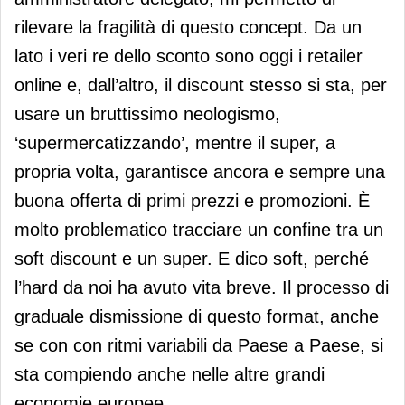
rilevare la fragilità di questo concept. Da un
lato i veri re dello sconto sono oggi i retailer
online e, dall’altro, il discount stesso si sta, per
usare un bruttissimo neologismo,
‘supermercatizzando’, mentre il super, a
propria volta, garantisce ancora e sempre una
buona offerta di primi prezzi e promozioni. È
molto problematico tracciare un confine tra un
soft discount e un super. E dico soft, perché
l’hard da noi ha avuto vita breve. Il processo di
graduale dismissione di questo format, anche
se con con ritmi variabili da Paese a Paese, si
sta compiendo anche nelle altre grandi
economie europee.