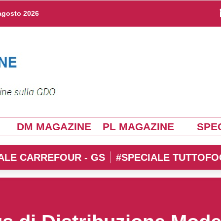
agosto 2026
DM MAGAZINE
PL MAGAZINE
SPEC
ALE CARREFOUR - GS
#SPECIALE TUTTOFO