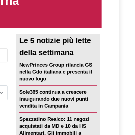
erna
Le 5 notizie più lette
della settimana
NewPrinces Group rilancia GS
nella Gdo italiana e presenta il
nuovo logo
Sole365 continua a crescere
inaugurando due nuovi punti
vendita in Campania
Spezzatino Realco: 11 negozi
acquistati da MD e 10 da HS
Alimentari. Gli immobili a