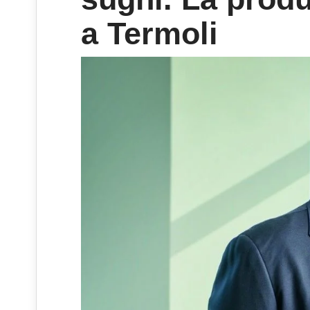
a Termoli