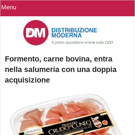
Menu
Formento, carne bovina, entra
nella salumeria con una doppia
acquisizione