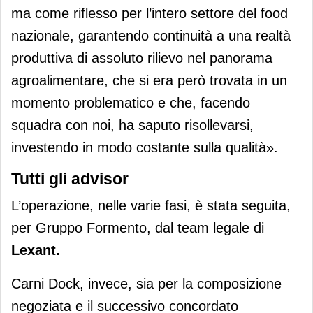
ma come riflesso per l’intero settore del food
nazionale, garantendo continuità a una realtà
produttiva di assoluto rilievo nel panorama
agroalimentare, che si era però trovata in un
momento problematico e che, facendo
squadra con noi, ha saputo risollevarsi,
investendo in modo costante sulla qualità».
Tutti gli advisor
L’operazione, nelle varie fasi, è stata seguita,
per Gruppo Formento, dal team legale di
Lexant.
Carni Dock, invece, sia per la composizione
negoziata e il successivo concordato