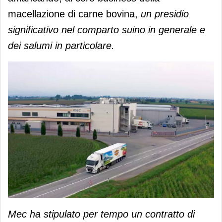
macellazione di carne bovina,
un presidio
significativo nel comparto suino in generale e
dei salumi in particolare.
Mec ha stipulato per tempo un contratto di