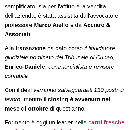
semplificato, sia per l’affitto e la vendita
dell’azienda, è stata assistita dall’avvocato e
professore
Marco Aiello
e da
Acciaro &
Associati
.
Alla transazione ha dato corso
il liquidatore
giudiziale nominato dal Tribunale di Cuneo
,
Enrico Daniele
,
commercialista e revisore
contabile.
Con il deal
verranno salvaguardati 130 posti di
lavoro
, mentre il
closing è avvenuto nel
mese di ottobre
di quest’anno.
Formento è oggi un leader nelle
carni fresche