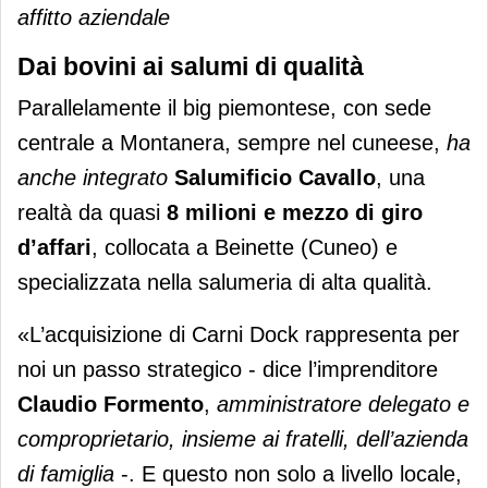
affitto aziendale
Dai bovini ai salumi di qualità
Parallelamente il big piemontese, con sede
centrale a Montanera, sempre nel cuneese,
ha
anche integrato
Salumificio Cavallo
, una
realtà da quasi
8 milioni e mezzo di giro
d’affari
, collocata a Beinette (Cuneo) e
specializzata nella salumeria di alta qualità.
«L’acquisizione di Carni Dock rappresenta per
noi un passo strategico - dice l’imprenditore
Claudio Formento
,
amministratore delegato e
comproprietario, insieme ai fratelli, dell’azienda
di famiglia
-. E questo non solo a livello locale,