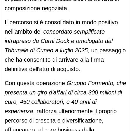
composizione negoziata.
Il percorso si è consolidato in modo positivo
nell’ambito del
concordato semplificato
intrapreso da Carni Dock e omologato dal
Tribunale di Cuneo a luglio 2025
, un passaggio
che ha consentito di arrivare alla firma
definitiva dell’atto di acquisto.
Con questa operazione
Gruppo Formento, che
presenta un giro d’affari di circa 300 milioni di
euro, 450 collaboratori, e 40 anni di
esperienza
, rafforza ulteriormente il proprio
percorso di crescita e diversificazione,
affiancando, al core business della