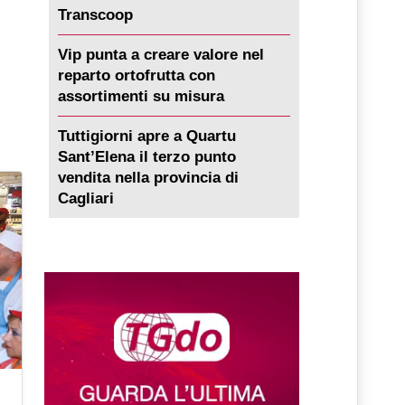
Transcoop
Vip punta a creare valore nel
reparto ortofrutta con
assortimenti su misura
Tuttigiorni apre a Quartu
Sant’Elena il terzo punto
vendita nella provincia di
Cagliari