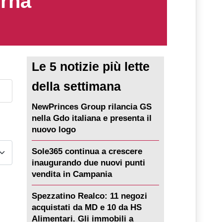
erna
Le 5 notizie più lette
della settimana
NewPrinces Group rilancia GS
nella Gdo italiana e presenta il
nuovo logo
Sole365 continua a crescere
inaugurando due nuovi punti
vendita in Campania
Spezzatino Realco: 11 negozi
acquistati da MD e 10 da HS
Alimentari. Gli immobili a