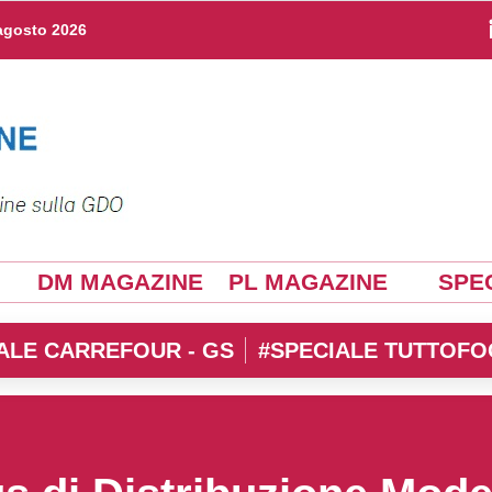
agosto 2026
DM MAGAZINE
PL MAGAZINE
SPEC
ALE CARREFOUR - GS
#SPECIALE TUTTOFO