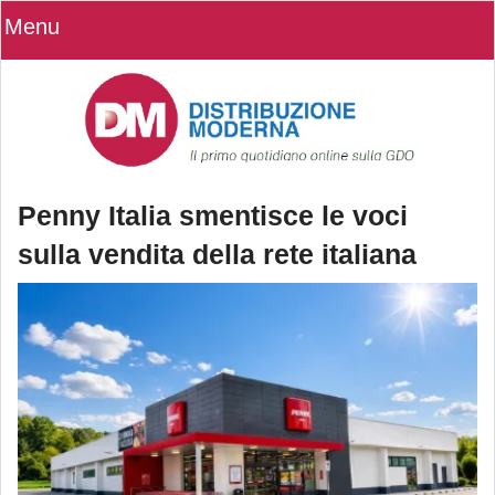
Menu
Penny Italia smentisce le voci
sulla vendita della rete italiana