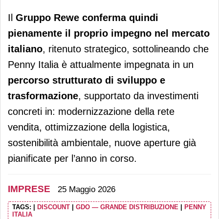
Il
Gruppo Rewe conferma quindi
pienamente il proprio impegno nel mercato
italiano
, ritenuto strategico, sottolineando che
Penny Italia è attualmente impegnata in un
percorso strutturato di sviluppo e
trasformazione
, supportato da investimenti
concreti in: modernizzazione della rete
vendita,
ottimizzazione della logistica,
sostenibilità ambientale,
nuove aperture già
pianificate per l’anno in corso.
IMPRESE
25 Maggio 2026
TAGS:
|
DISCOUNT
|
GDO — GRANDE DISTRIBUZIONE
|
PENNY
ITALIA