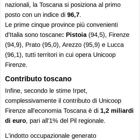
nazionali, la Toscana si posiziona al primo
posto con un indice di
96,7
.
Le prime cinque province più convenienti
d’Italia sono toscane
: Pistoia
(94,5), Firenze
(94,9), Prato (95,0), Arezzo (95,9) e Lucca
(96,1), tutti territori in cui opera Unicoop
Firenze.
Contributo toscano
Infine, secondo le stime Irpet,
complessivamente il contributo di Unicoop
Firenze all'economia Toscana è di
1,2 miliardi
di euro
, pari all'1% del Pil regionale.
L'indotto occupazionale generato