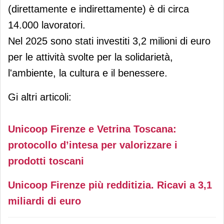
(direttamente e indirettamente) è di circa
14.000 lavoratori.
Nel 2025 sono stati investiti 3,2 milioni di euro
per le attività svolte per la solidarietà,
l'ambiente, la cultura e il benessere.
Gi altri articoli:
Unicoop Firenze e Vetrina Toscana:
protocollo d’intesa per valorizzare i
prodotti toscani
Unicoop Firenze più redditizia. Ricavi a 3,1
miliardi di euro