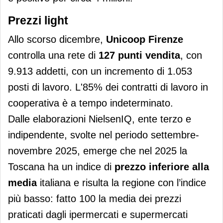
Prezzi light
Allo scorso dicembre,
Unicoop Firenze
controlla una rete di
127 punti vendita
, con
9.913 addetti, con un incremento di 1.053
posti di lavoro. L'85% dei contratti di lavoro in
cooperativa è a tempo indeterminato.
Dalle elaborazioni NielsenIQ, ente terzo e
indipendente, svolte nel periodo settembre-
novembre 2025, emerge che nel 2025 la
Toscana ha un indice di
prezzo inferiore alla
media
italiana e risulta la regione con l’indice
più basso: fatto 100 la media dei prezzi
praticati dagli ipermercati e supermercati