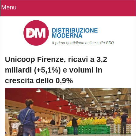
Menu
Unicoop Firenze, ricavi a 3,2
miliardi (+5,1%) e volumi in
crescita dello 0,9%