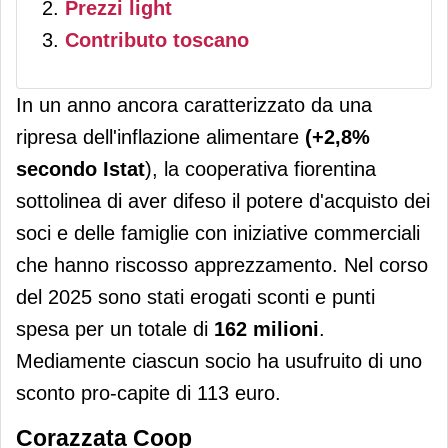
Prezzi light
Contributo toscano
In un anno ancora caratterizzato da una
ripresa dell'inflazione alimentare
(+2,8%
secondo Istat
), la cooperativa fiorentina
sottolinea di aver difeso il potere d'acquisto dei
soci e delle famiglie con iniziative commerciali
che hanno riscosso apprezzamento. Nel corso
del 2025 sono stati erogati sconti e punti
spesa per un totale di
162 milioni
.
Mediamente ciascun socio ha usufruito di uno
sconto pro-capite di 113 euro.
Corazzata Coop