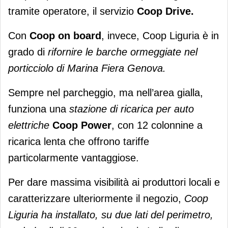
tramite operatore, il servizio
Coop Drive.
Con
Coop on board
, invece, Coop Liguria è in
grado di
rifornire le barche ormeggiate nel
porticciolo di Marina Fiera Genova.
Sempre nel parcheggio, ma nell’area gialla,
funziona una
stazione di ricarica per auto
elettriche
Coop Power
, con 12 colonnine a
ricarica lenta che offrono tariffe
particolarmente vantaggiose.
Per dare massima visibilità ai produttori locali e
caratterizzare ulteriormente il negozio,
Coop
Liguria ha installato, su due lati del perimetro,