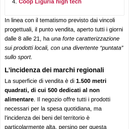
Coop Liguria high tech
In linea con il tematismo previsto dai vincoli
progettuali, il punto vendita, aperto tutti i giorni
dalle 8 alle 21, ha
una forte caratterizzazione
sui prodotti locali, con una divertente “puntata”
sullo sport.
L’incidenza dei marchi regionali
La superficie di vendita è di
1.500 metri
quadrati, di cui 500 dedicati al non
alimentare
. Il negozio offre tutti i prodotti
necessari per la spesa quotidiana, ma
l’incidenza dei beni del territorio è
particolarmente alta, persino per questa