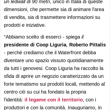
un ledwall di 90 metri
, unico in Italia di queste
dimensioni, che permette sia di animare l’area
di vendita, sia di trasmettere informazioni su
prodotti e iniziative.
“Abbiamo scelto di esserci - spiega
il
presidente di Coop Liguria
,
Roberto Pittalis
- perché crediamo che il Waterfront debba
diventare uno spazio vissuto quotidianamente
da tutti i genovesi. Coop Liguria ha raccolto la
sfida di aprire un negozio caratterizzato da un
forte tematismo sui prodotti locali, mettendo al
centro ciò su cui ha fondato la propria
l’identità:
il legame con il territorio
, con i
produttori e con la comunità. Inauguriamo, in