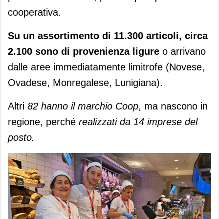
cooperativa.
Su un assortimento di 11.300 articoli, circa
2.100 sono di provenienza ligure
o arrivano
dalle aree immediatamente limitrofe (Novese,
Ovadese, Monregalese, Lunigiana).
Altri
82 hanno il marchio Coop
, ma nascono in
regione, perché
realizzati da 14 imprese del
posto.