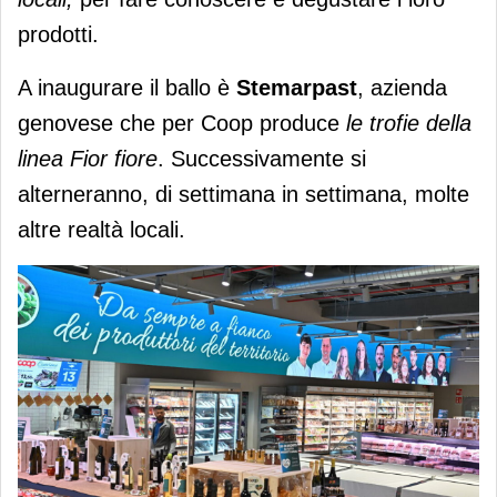
prodotti.
A inaugurare il ballo è
Stemarpast
, azienda
genovese che per Coop produce
le trofie della
linea Fior fiore
. Successivamente si
alterneranno, di settimana in settimana, molte
altre realtà locali.