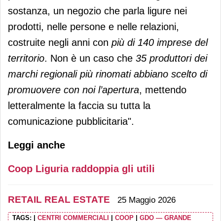
sostanza, un negozio che parla ligure nei
prodotti, nelle persone e nelle relazioni,
costruite negli anni con
più di 140 imprese del
territorio
. Non è un caso che
35 produttori dei
marchi regionali più rinomati abbiano scelto di
promuovere con noi l’apertura
, mettendo
letteralmente la faccia su tutta la
comunicazione pubblicitaria".
Leggi anche
Coop Liguria raddoppia gli utili
RETAIL REAL ESTATE
25 Maggio 2026
TAGS:
|
CENTRI COMMERCIALI
|
COOP
|
GDO — GRANDE