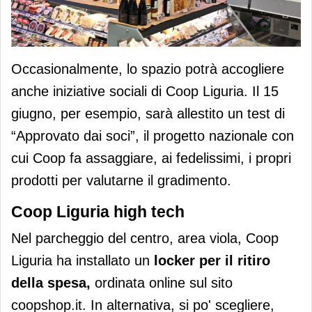
Occasionalmente, lo spazio potrà accogliere
anche iniziative sociali di Coop Liguria. Il 15
giugno, per esempio, sarà allestito un test di
“Approvato dai soci”, il progetto nazionale con
cui Coop fa assaggiare, ai fedelissimi, i propri
prodotti per valutarne il gradimento.
Coop Liguria high tech
Nel parcheggio del centro, area viola, Coop
Liguria ha installato un
locker per il ritiro
della spesa,
ordinata online sul sito
coopshop.it. In alternativa, si po' scegliere,