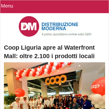
Menu
Coop Liguria apre al Waterfront
Mall: oltre 2.100 i prodotti locali