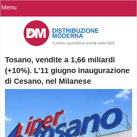
Menu
Tosano, vendite a 1,66 miliardi
(+10%). L'11 giugno inaugurazione
di Cesano, nel Milanese