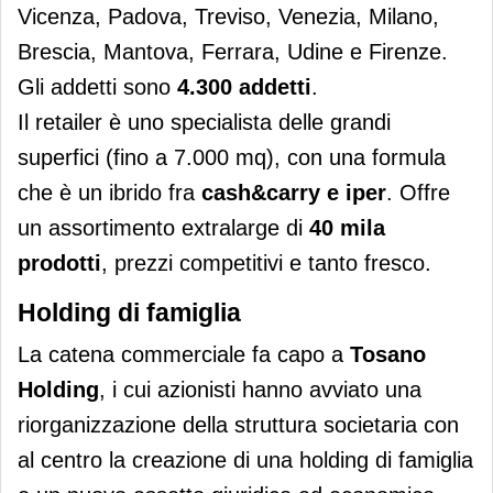
Vicenza, Padova, Treviso, Venezia, Milano,
Brescia, Mantova, Ferrara, Udine e Firenze.
Gli addetti sono
4.300 addetti
.
Il retailer è uno specialista delle grandi
superfici (fino a 7.000 mq), con una formula
che è un ibrido fra
cash&carry e iper
. Offre
un assortimento extralarge di
40 mila
prodotti
, prezzi competitivi e tanto fresco.
Holding di famiglia
La catena commerciale fa capo a
Tosano
Holding
, i cui azionisti hanno avviato una
riorganizzazione della struttura societaria con
al centro la creazione di una holding di famiglia