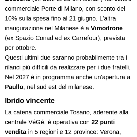
commerciale Porte di Milano, con sconto del
10% sulla spesa fino al 21 giugno. L'altra
inaugurazione nel Milanese è a
Vimodrone
(ex Spazio Conad ed ex Carrefour), prevista
per ottobre.
Questi ultimi due saranno probabilmente tra i
rilanci più difficili da realizzare per i due fratelli.
Nel 2027 è in programma anche un'apertura a
Paullo
, nel sud est del milanese.
Ibrido vincente
La catena commerciale Tosano, aderente alla
centrale VéGé, è operativa con
22 punti
vendita
in 5 regioni e 12 province: Verona,