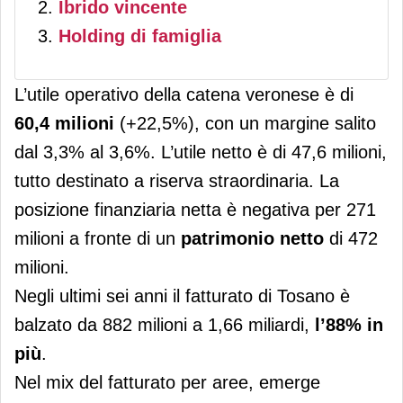
Ibrido vincente
Holding di famiglia
L’utile operativo della catena veronese è di
60,4 milioni
(+22,5%), con un margine salito
dal 3,3% al 3,6%. L’utile netto è di 47,6 milioni,
tutto destinato a riserva straordinaria. La
posizione finanziaria netta è negativa per 271
milioni a fronte di un
patrimonio netto
di 472
milioni.
Negli ultimi sei anni il fatturato di Tosano è
balzato da 882 milioni a 1,66 miliardi,
l’88% in
più
.
Nel mix del fatturato per aree, emerge