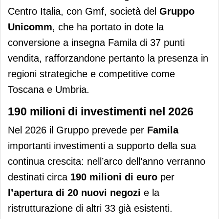
Centro Italia, con Gmf, società del
Gruppo
Unicomm
, che ha portato in dote la
conversione a insegna Famila di 37 punti
vendita, rafforzandone pertanto la presenza in
regioni strategiche e competitive come
Toscana e Umbria.
190 milioni di investimenti nel 2026
Nel 2026 il Gruppo prevede per
Famila
importanti investimenti a supporto della sua
continua crescita: nell’arco dell’anno verranno
destinati circa
190 milioni di euro
per
l’apertura di 20 nuovi negozi
e la
ristrutturazione di altri 33 già esistenti.