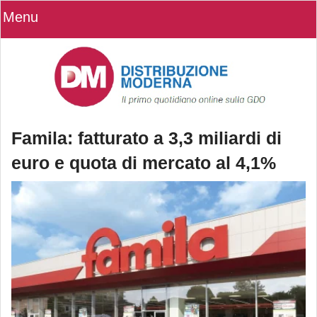
Menu
Famila: fatturato a 3,3 miliardi di
euro e quota di mercato al 4,1%