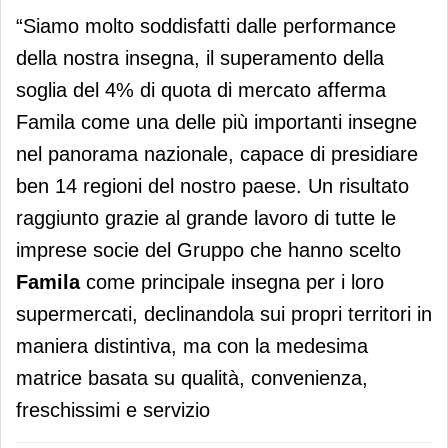
“Siamo molto soddisfatti dalle performance
della nostra insegna, il superamento della
soglia del 4% di quota di mercato afferma
Famila come una delle più importanti insegne
nel panorama nazionale, capace di presidiare
ben 14 regioni del nostro paese. Un risultato
raggiunto grazie al grande lavoro di tutte le
imprese socie del Gruppo che hanno scelto
Famila
come principale insegna per i loro
supermercati, declinandola sui propri territori in
maniera distintiva, ma con la medesima
matrice basata su qualità, convenienza,
freschissimi e servizio