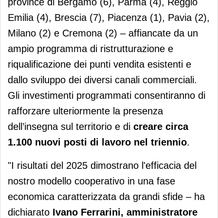
province di Bergamo (6), Parma (4), Reggio
Emilia (4), Brescia (7), Piacenza (1), Pavia (2),
Milano (2) e Cremona (2) – affiancate da un
ampio programma di ristrutturazione e
riqualificazione dei punti vendita esistenti e
dallo sviluppo dei diversi canali commerciali.
Gli investimenti programmati consentiranno di
rafforzare ulteriormente la presenza
dell’insegna sul territorio e di
creare circa
1.100 nuovi posti di lavoro nel triennio
.
"I risultati del 2025 dimostrano l'efficacia del
nostro modello cooperativo in una fase
economica caratterizzata da grandi sfide – ha
dichiarato
Ivano Ferrarini, amministratore