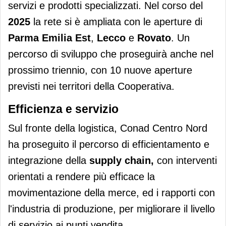
servizi e prodotti specializzati. Nel corso del
2025
la rete si è ampliata con le aperture di
Parma Emilia Est
,
Lecco
e
Rovato
. Un
percorso di sviluppo che proseguirà anche nel
prossimo triennio, con 10 nuove aperture
previsti nei territori della Cooperativa.
Efficienza e servizio
Sul fronte della logistica, Conad Centro Nord
ha proseguito il percorso di efficientamento e
integrazione della
supply chain,
con interventi
orientati a rendere più efficace la
movimentazione della merce, ed i rapporti con
l'industria di produzione, per migliorare il livello
di servizio ai punti vendita.