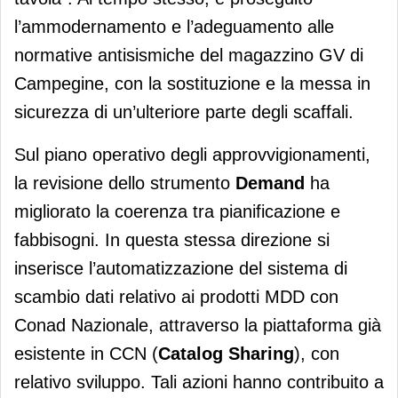
l’ammodernamento e l’adeguamento alle
normative antisismiche del magazzino GV di
Campegine, con la sostituzione e la messa in
sicurezza di un’ulteriore parte degli scaffali.
Sul piano operativo degli approvvigionamenti,
la revisione dello strumento
Demand
ha
migliorato la coerenza tra pianificazione e
fabbisogni. In questa stessa direzione si
inserisce l’automatizzazione del sistema di
scambio dati relativo ai prodotti MDD con
Conad Nazionale, attraverso la piattaforma già
esistente in CCN (
Catalog Sharing
), con
relativo sviluppo. Tali azioni hanno contribuito a