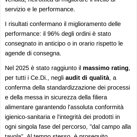
servizio e le performance.
I risultati confermano il miglioramento delle
performance: il 96% degli ordini è stato
consegnato in anticipo o in orario rispetto le
agende di consegna.
Nel 2025 è stato raggiunto il
massimo rating
,
per tutti i Ce.Di., negli
audit di qualità
, a
conferma della standardizzazione dei processi
e della messa in sicurezza della filiera
alimentare garantendo l'assoluta conformità
igienico-sanitaria e l'integrità dei prodotti in
ogni singola fase del percorso, "dal campo alla
tavola". Al tempo stesso, è proseguito