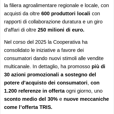
la filiera agroalimentare regionale e locale, con
acquisti da oltre
600 produttori locali
con
rapporti di collaborazione duratura e un giro
d’affari di oltre
250 milioni di euro.
Nel corso del 2025 la Cooperativa ha
consolidato le iniziative a favore dei
consumatori dando nuovi stimoli alle vendite
multicanale. In dettaglio, ha promosso
più di
30 azioni promozionali a sostegno del
potere d’acquisto dei consumatori
,
con
1.200 referenze in offerta
ogni giorno, uno
sconto medio del 30%
e
nuove meccaniche
come l’offerta TRIS.