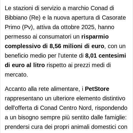
Le stazioni di servizio a marchio Conad di
Bibbiano (Re) e la nuova apertura di Casorate
Primo (Pv), attiva da ottobre 2025, hanno
permesso ai consumatori un
risparmio
complessivo di 8,56 milioni di euro
, con un
beneficio medio per l'utente di
8,01 centesimi
di euro al litro
rispetto ai prezzi medi di
mercato.
Accanto alla rete alimentare, i
PetStore
rappresentano un ulteriore elemento distintivo
dell’offerta di Conad Centro Nord, rispondendo
a un bisogno sempre più sentito dalle famiglie:
prendersi cura dei propri animali domestici con