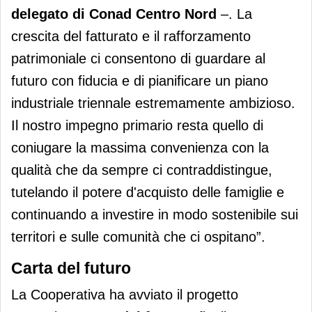
delegato di Conad Centro Nord
–. La
crescita del fatturato e il rafforzamento
patrimoniale ci consentono di guardare al
futuro con fiducia e di pianificare un piano
industriale triennale estremamente ambizioso.
Il nostro impegno primario resta quello di
coniugare la massima convenienza con la
qualità che da sempre ci contraddistingue,
tutelando il potere d'acquisto delle famiglie e
continuando a investire in modo sostenibile sui
territori e sulle comunità che ci ospitano”.
Carta del futuro
La Cooperativa ha avviato il progetto