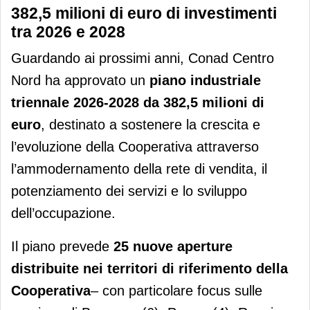
382,5 milioni di euro di investimenti
tra 2026 e 2028
Guardando ai prossimi anni, Conad Centro
Nord ha approvato un
piano industriale
triennale 2026-2028 da 382,5 milioni di
euro
, destinato a sostenere la crescita e
l’evoluzione della Cooperativa attraverso
l’ammodernamento della rete di vendita, il
potenziamento dei servizi e lo sviluppo
dell’occupazione.
Il piano prevede
25 nuove aperture
distribuite nei territori di riferimento della
Cooperativa
– con particolare focus sulle