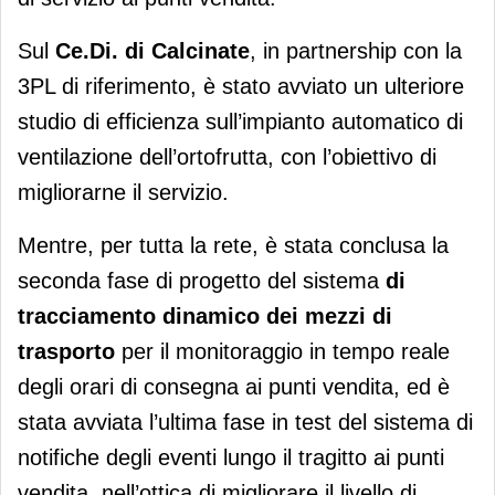
Sul
Ce.Di. di Calcinate
, in partnership con la
3PL di riferimento, è stato avviato un ulteriore
studio di efficienza sull’impianto automatico di
ventilazione dell’ortofrutta, con l’obiettivo di
migliorarne il servizio.
Mentre, per tutta la rete, è stata conclusa la
seconda fase di progetto del sistema
di
tracciamento dinamico dei mezzi di
trasporto
per il monitoraggio in tempo reale
degli orari di consegna ai punti vendita, ed è
stata avviata l’ultima fase in test del sistema di
notifiche degli eventi lungo il tragitto ai punti
vendita, nell’ottica di migliorare il livello di