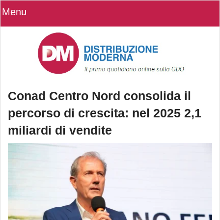
Menu
Conad Centro Nord consolida il
percorso di crescita: nel 2025 2,1
miliardi di vendite