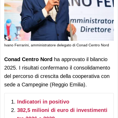
Ivano Ferrarini, amministratore delegato di Conad Centro Nord
Conad Centro Nord consolida il
Conad Centro Nord
ha approvato il bilancio
percorso di crescita: nel 2025 2,1
2025. I risultati confermano il consolidamento
miliardi di vendite
del percorso di crescita della cooperativa con
sede a Campegine (Reggio Emilia).
Indicatori in positivo
382,5 milioni di euro di investimenti