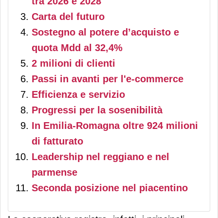
tra 2026 e 2028
Carta del futuro
Sostegno al potere d’acquisto e
quota Mdd al 32,4%
2 milioni di clienti
Passi in avanti per l'e-commerce
Efficienza e servizio
Progressi per la sosenibilità
In Emilia-Romagna oltre 924 milioni
di fatturato
Leadership nel reggiano e nel
parmense
Seconda posizione nel piacentino