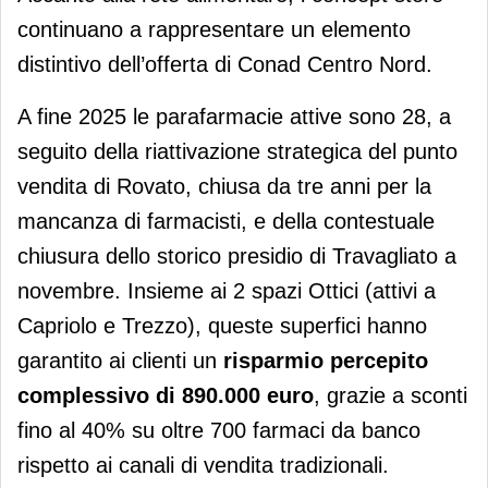
continuano a rappresentare un elemento
distintivo dell’offerta di Conad Centro Nord.
A fine 2025 le parafarmacie attive sono 28, a
seguito della riattivazione strategica del punto
vendita di Rovato, chiusa da tre anni per la
mancanza di farmacisti, e della contestuale
chiusura dello storico presidio di Travagliato a
novembre. Insieme ai 2 spazi Ottici (attivi a
Capriolo e Trezzo), queste superfici hanno
garantito ai clienti un
risparmio percepito
complessivo di 890.000 euro
, grazie a sconti
fino al 40% su oltre 700 farmaci da banco
rispetto ai canali di vendita tradizionali.