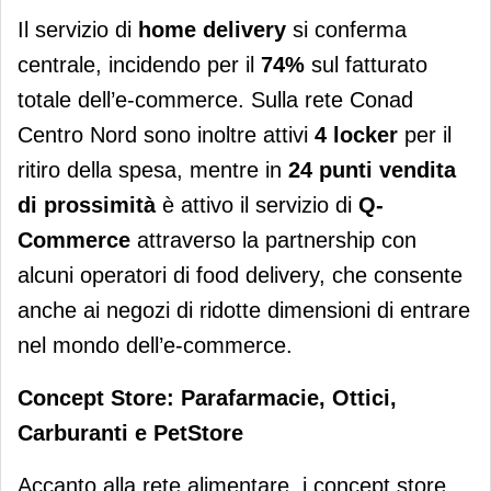
Il servizio di
home delivery
si conferma
centrale, incidendo per il
74%
sul fatturato
totale dell’e-commerce. Sulla rete Conad
Centro Nord sono inoltre attivi
4 locker
per il
ritiro della spesa, mentre in
24 punti vendita
di prossimità
è attivo il servizio di
Q-
Commerce
attraverso la partnership con
alcuni operatori di food delivery, che consente
anche ai negozi di ridotte dimensioni di entrare
nel mondo dell’e-commerce.
Concept Store: Parafarmacie, Ottici,
Carburanti e PetStore
Accanto alla rete alimentare, i concept store