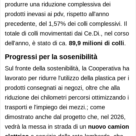
produrre una riduzione complessiva dei
prodotti inevasi ai pdv, rispetto all'anno
precedente, del 1,57% dei colli complessivi. Il
totale di colli movimentati dai Ce.Di., nel corso
dell'anno, è stato di ca.
89,9 milioni di colli
.
Progressi per la sosenibilità
Sul fronte della sostenibilità, la Cooperativa ha
lavorato per ridurre l'utilizzo della plastica per i
prodotti consegnati ai negozi, oltre che alla
riduzione dei chilometri percorsi ottimizzando i
trasporti e l'impiego dei mezzi.; come
dimostrato anche dal progetto che, nel 2026,
vedrà la messa in strada di un
nuovo camion