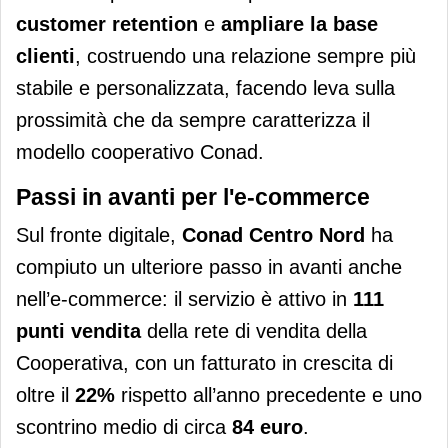
customer retention
e
ampliare la base
clienti
, costruendo una relazione sempre più
stabile e personalizzata, facendo leva sulla
prossimità che da sempre caratterizza il
modello cooperativo Conad.
Passi in avanti per l'e-commerce
Sul fronte digitale,
Conad Centro Nord
ha
compiuto un ulteriore passo in avanti anche
nell’e-commerce: il servizio è attivo in
111
punti vendita
della rete di vendita della
Cooperativa, con un fatturato in crescita di
oltre il
22%
rispetto all’anno precedente e uno
scontrino medio di circa
84 euro
.