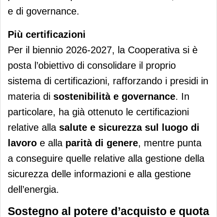
e di governance.
Più certificazioni
Per il biennio 2026-2027, la Cooperativa si è
posta l’obiettivo di consolidare il proprio
sistema di certificazioni, rafforzando i presidi in
materia di
sostenibilità e governance
. In
particolare, ha già ottenuto le certificazioni
relative alla
salute e sicurezza sul luogo di
lavoro
e alla
parità di genere
, mentre punta
a conseguire quelle relative alla gestione della
sicurezza delle informazioni e alla gestione
dell’energia.
Sostegno al potere d’acquisto e quota