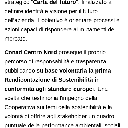
strategico “
Carta del futuro
”, finalizzato a
definire identità e visione per il futuro
dell’azienda. L’obiettivo è orientare processi e
azioni capaci di rispondere ai mutamenti del
mercato.
Conad Centro Nord
prosegue il proprio
percorso di responsabilità e trasparenza,
pubblicando
su base volontaria
la prima
Rendicontazione di Sostenibilità in
conformità agli standard europei.
Una
scelta che testimonia l’impegno della
Cooperativa sui temi della sostenibilità e la
volontà di offrire agli stakeholder un quadro
puntuale delle performance ambientali, sociali