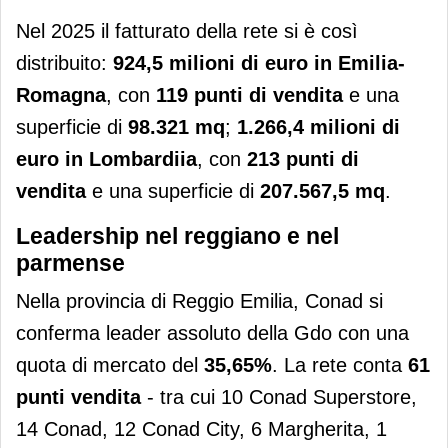
Nel 2025 il fatturato della rete si è così
distribuito:
924,5 milioni di euro in Emilia-
Romagna
, con
119 punti di vendita
e una
superficie di
98.321 mq
;
1.266,4 milioni di
euro in Lombardiia
, con
213 punti di
vendita
e una superficie di
207.567,5 mq
.
Leadership nel reggiano e nel
parmense
Nella provincia di Reggio Emilia, Conad si
conferma leader assoluto della Gdo con una
quota di mercato del
35,65%
. La rete conta
61
punti vendita
- tra cui 10 Conad Superstore,
14 Conad, 12 Conad City, 6 Margherita, 1