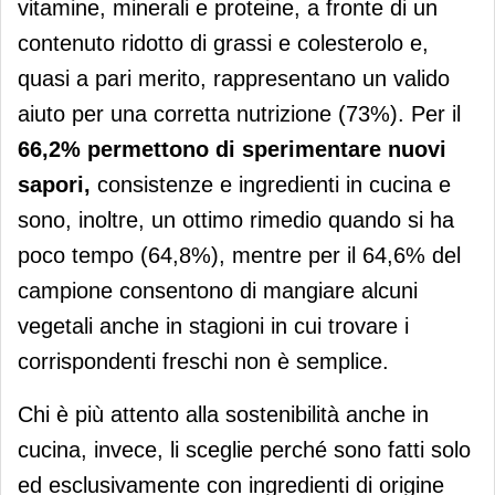
vitamine, minerali e proteine, a fronte di un
contenuto ridotto di grassi e colesterolo e,
quasi a pari merito, rappresentano un valido
aiuto per una corretta nutrizione (73%). Per il
66,2% permettono di sperimentare nuovi
sapori,
consistenze e ingredienti in cucina e
sono, inoltre, un ottimo rimedio quando si ha
poco tempo (64,8%), mentre per il 64,6% del
campione consentono di mangiare alcuni
vegetali anche in stagioni in cui trovare i
corrispondenti freschi non è semplice.
Chi è più attento alla sostenibilità anche in
cucina, invece, li sceglie perché sono fatti solo
ed esclusivamente con ingredienti di origine