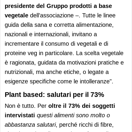
presidente del Gruppo prodotti a base
vegetale
dell’associazione –. Tutte le linee
guida della sana e corretta alimentazione,
nazionali e internazionali, invitano a
incrementare il consumo di vegetali e di
proteine veg in particolare. La scelta vegetale
è ragionata, guidata da motivazioni pratiche e
nutrizionali, ma anche etiche, o legate a
esigenze specifiche come le intolleranze".
Plant based: salutari per il 73%
Non è tutto. Per
oltre il 73% dei soggetti
intervistati
questi alimenti sono molto o
abbastanza salutari
, perché ricchi di fibre,