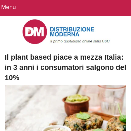
Menu
Il plant based piace a mezza Italia:
in 3 anni i consumatori salgono del
10%