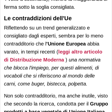
ferma sotto la soglia consigliata.
Le contraddizioni dell’Ue
Riflettendo su un trend generalizzato e
consigliato dagli esperti, sembra per lo meno
contradditorio che l
’Unione Europea
abbia
varato, in tempi recenti (
leggi altro articolo
di Distribuzione Moderna
)
una normativa
che blocca l’impiego, per questi alimenti, di
vocaboli che si riferiscono al mondo delle
carni, come buger, bistecca, polpetta.
Non solo contradditorio, ma anche inutile, visto
che secondo la ricerca, condotta per il
Gruppo
prodotti a base vegetale di Unione Italiana