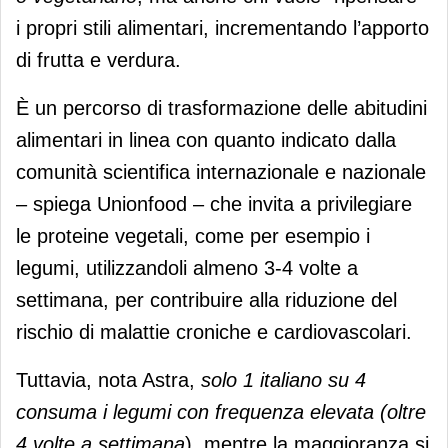
i propri stili alimentari, incrementando l’apporto
di frutta e verdura.
È un percorso di trasformazione delle abitudini
alimentari in linea con quanto indicato dalla
comunità scientifica internazionale e nazionale
– spiega Unionfood – che invita a privilegiare
le proteine vegetali, come per esempio i
legumi, utilizzandoli almeno 3-4 volte a
settimana, per contribuire alla riduzione del
rischio di malattie croniche e cardiovascolari.
Tuttavia, nota Astra,
solo 1 italiano su 4
consuma i legumi con frequenza elevata (oltre
4 volte a settimana
), mentre la maggioranza si