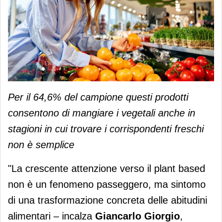
Per il 64,6% del campione questi prodotti
consentono di mangiare i vegetali anche in
stagioni in cui trovare i corrispondenti freschi
non è semplice
"La crescente attenzione verso il plant based
non è un fenomeno passeggero, ma sintomo
di una trasformazione concreta delle abitudini
alimentari – incalza
Giancarlo Giorgio
,