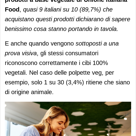
Food
,
quasi 9 italiani su 10 (89,7%) che
acquistano questi prodotti dichiarano di sapere
benissimo cosa stanno portando in tavola.
E anche quando vengono
sottoposti a una
prova visiva
, gli stessi consumatori
riconoscono correttamente i cibi 100%
vegetali. Nel caso delle polpette veg, per
esempio, solo 1 su 30 (3,4%) ritiene che siano
di origine animale.