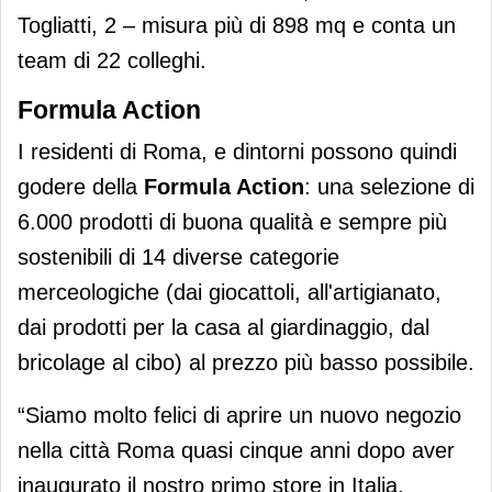
Togliatti, 2 – misura più di 898 mq e conta un
team di 22 colleghi.
Formula Action
I residenti di Roma, e dintorni possono quindi
godere della
Formula Action
: una selezione di
6.000 prodotti di buona qualità e sempre più
sostenibili di 14 diverse categorie
merceologiche (dai giocattoli, all'artigianato,
dai prodotti per la casa al giardinaggio, dal
bricolage al cibo) al prezzo più basso possibile.
“Siamo molto felici di aprire un nuovo negozio
nella città Roma quasi cinque anni dopo aver
inaugurato il nostro primo store in Italia.