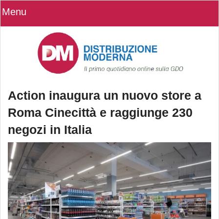
Menu
Action inaugura un nuovo store a
Roma Cinecittà e raggiunge 230
negozi in Italia